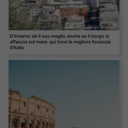
D’inverno dà il suo meglio anche se il borgo si
affaccia sul mare: qui trovi la migliore focaccia
d’Italia