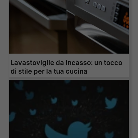
Lavastoviglie da incasso: un tocco
di stile per la tua cucina