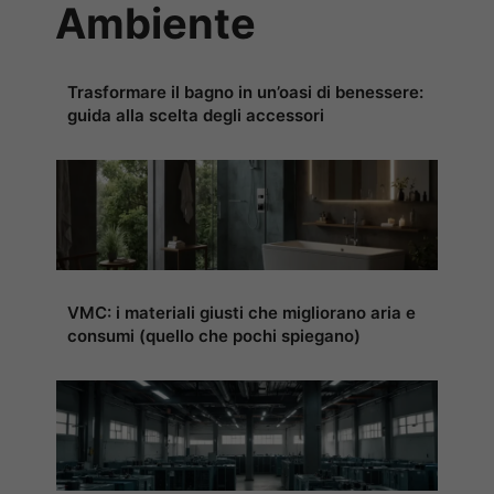
Ambiente
Trasformare il bagno in un’oasi di benessere:
guida alla scelta degli accessori
VMC: i materiali giusti che migliorano aria e
consumi (quello che pochi spiegano)