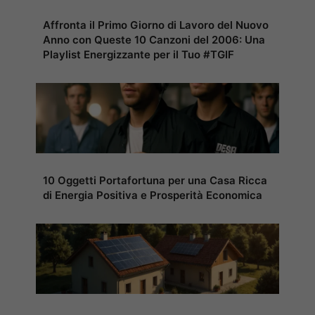
Affronta il Primo Giorno di Lavoro del Nuovo
Anno con Queste 10 Canzoni del 2006: Una
Playlist Energizzante per il Tuo #TGIF
10 Oggetti Portafortuna per una Casa Ricca
di Energia Positiva e Prosperità Economica