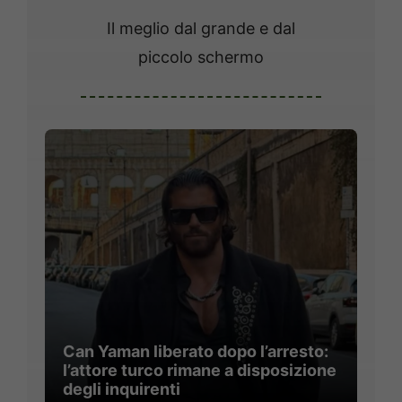
Il meglio dal grande e dal
piccolo schermo
Can Yaman liberato dopo l’arresto:
l’attore turco rimane a disposizione
degli inquirenti