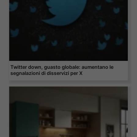
Twitter down, guasto globale: aumentano le
segnalazioni di disservizi per X