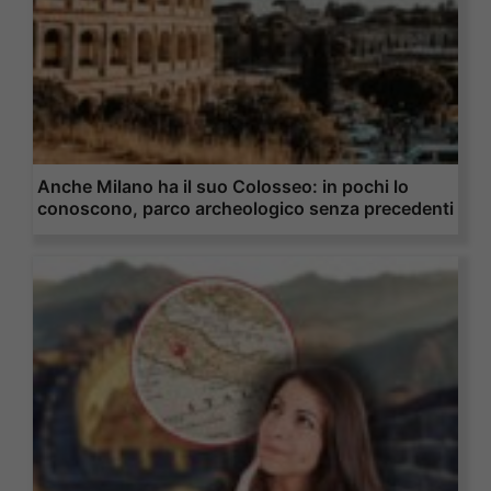
Anche Milano ha il suo Colosseo: in pochi lo
conoscono, parco archeologico senza precedenti