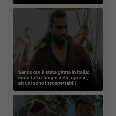
Sandokan è stata girata in Italia:
ecco tutti i luoghi delle riprese,
alcuni sono insospettabili