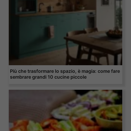
Più che trasformare lo spazio, è magia: come fare
sembrare grandi 10 cucine piccole