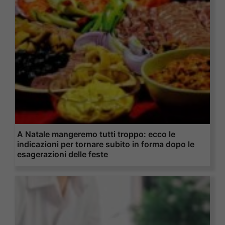
A Natale mangeremo tutti troppo: ecco le
indicazioni per tornare subito in forma dopo le
esagerazioni delle feste