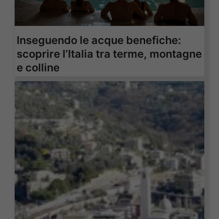
Inseguendo le acque benefiche:
scoprire l’Italia tra terme, montagne
e colline