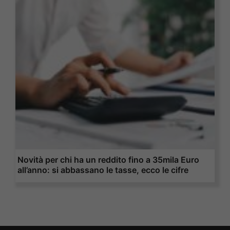
Novità per chi ha un reddito fino a 35mila Euro
all’anno: si abbassano le tasse, ecco le cifre