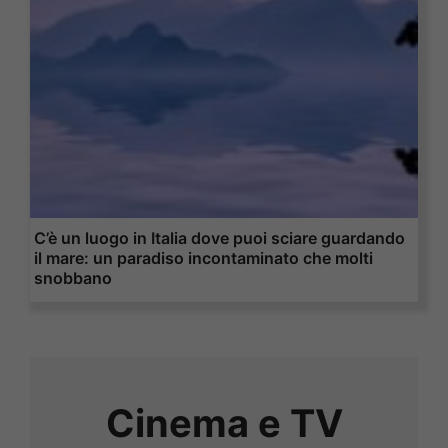
C’è un luogo in Italia dove puoi sciare guardando
il mare: un paradiso incontaminato che molti
snobbano
Cinema e TV