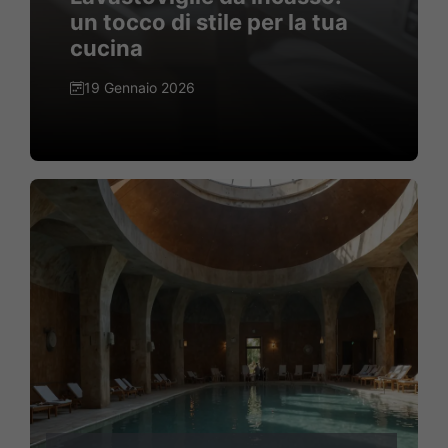
un tocco di stile per la tua
cucina
19 Gennaio 2026