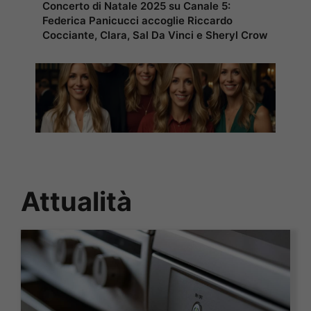
Concerto di Natale 2025 su Canale 5:
Federica Panicucci accoglie Riccardo
Cocciante, Clara, Sal Da Vinci e Sheryl Crow
Attualità