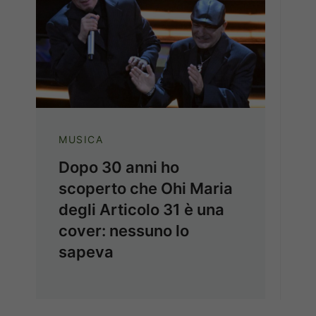
MUSICA
Dopo 30 anni ho
scoperto che Ohi Maria
degli Articolo 31 è una
cover: nessuno lo
sapeva