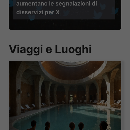
aumentano le segnalazioni di
disservizi per X
Viaggi e Luoghi