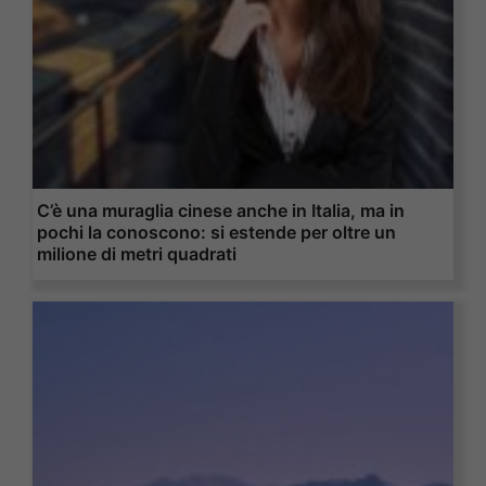
C’è una muraglia cinese anche in Italia, ma in
pochi la conoscono: si estende per oltre un
milione di metri quadrati