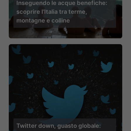
Inseguendo le acque benefiche:
scoprire l’Italia tra terme,
montagne e colline
Twitter down, guasto globale: