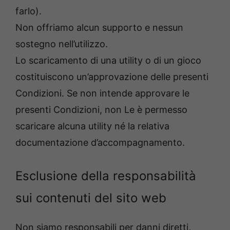
farlo).
Non offriamo alcun supporto e nessun
sostegno nell’utilizzo.
Lo scaricamento di una utility o di un gioco
costituiscono un’approvazione delle presenti
Condizioni. Se non intende approvare le
presenti Condizioni, non Le è permesso
scaricare alcuna utility né la relativa
documentazione d’accompagnamento.
Esclusione della responsabilità
sui contenuti del sito web
Non siamo responsabili per danni diretti,