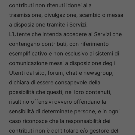
contributi non ritenuti idonei alla
trasmissione, divulgazione, scambio o messa
a disposizione tramite i Servizi.
L’Utente che intenda accedere ai Servizi che
contengano contributi, con riferimento
esemplificativo e non esclusivo ai sistemi di
comunicazione messi a disposizione degli
Utenti dal sito, forum, chat e newsgroup,
dichiara di essere consapevole della
possibilità che questi, nei loro contenuti,
risultino offensivi ovvero offendano la
sensibilità di determinate persone, e in ogni
caso riconosce che la responsabilità dei
contributi non è del titolare e/o gestore del