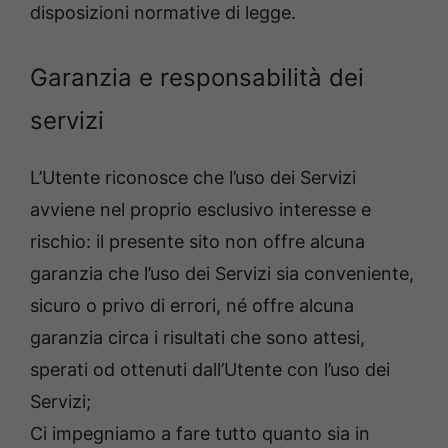
disposizioni normative di legge.
Garanzia e responsabilità dei
servizi
L’Utente riconosce che l’uso dei Servizi
avviene nel proprio esclusivo interesse e
rischio: il presente sito non offre alcuna
garanzia che l’uso dei Servizi sia conveniente,
sicuro o privo di errori, né offre alcuna
garanzia circa i risultati che sono attesi,
sperati od ottenuti dall’Utente con l’uso dei
Servizi;
Ci impegniamo a fare tutto quanto sia in