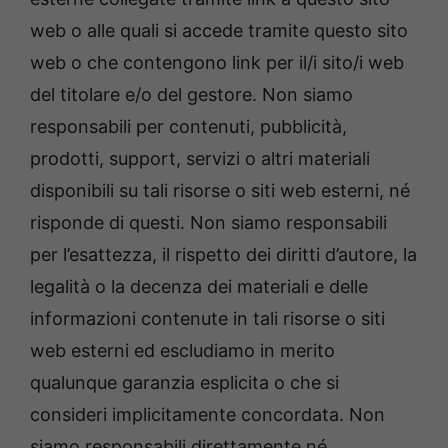
web o alle quali si accede tramite questo sito
web o che contengono link per il/i sito/i web
del titolare e/o del gestore. Non siamo
responsabili per contenuti, pubblicità,
prodotti, support, servizi o altri materiali
disponibili su tali risorse o siti web esterni, né
risponde di questi. Non siamo responsabili
per l’esattezza, il rispetto dei diritti d’autore, la
legalità o la decenza dei materiali e delle
informazioni contenute in tali risorse o siti
web esterni ed escludiamo in merito
qualunque garanzia esplicita o che si
consideri implicitamente concordata. Non
siamo responsabili direttamente né