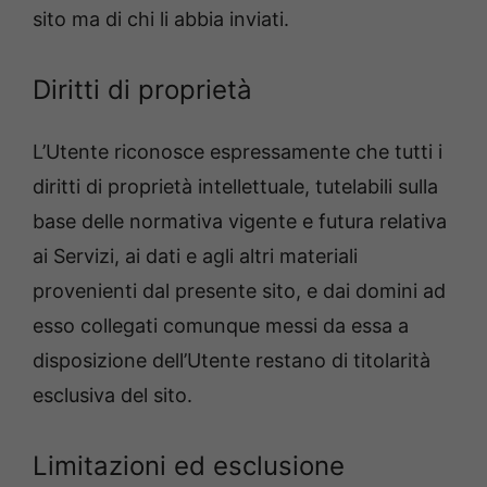
sito ma di chi li abbia inviati.
Diritti di proprietà
L’Utente riconosce espressamente che tutti i
diritti di proprietà intellettuale, tutelabili sulla
base delle normativa vigente e futura relativa
ai Servizi, ai dati e agli altri materiali
provenienti dal presente sito, e dai domini ad
esso collegati comunque messi da essa a
disposizione dell’Utente restano di titolarità
esclusiva del sito.
Limitazioni ed esclusione