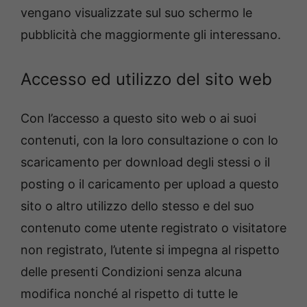
vengano visualizzate sul suo schermo le
pubblicità che maggiormente gli interessano.
Accesso ed utilizzo del sito web
Con l’accesso a questo sito web o ai suoi
contenuti, con la loro consultazione o con lo
scaricamento per download degli stessi o il
posting o il caricamento per upload a questo
sito o altro utilizzo dello stesso e del suo
contenuto come utente registrato o visitatore
non registrato, l’utente si impegna al rispetto
delle presenti Condizioni senza alcuna
modifica nonché al rispetto di tutte le