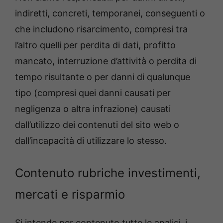
indiretti, concreti, temporanei, conseguenti o
che includono risarcimento, compresi tra
l’altro quelli per perdita di dati, profitto
mancato, interruzione d’attività o perdita di
tempo risultante o per danni di qualunque
tipo (compresi quei danni causati per
negligenza o altra infrazione) causati
dall’utilizzo dei contenuti del sito web o
dall’incapacità di utilizzare lo stesso.
Contenuto rubriche investimenti,
mercati e risparmio
Si intende per contenuto tutte le analisi, i