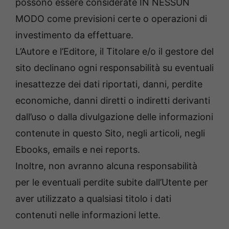
possono essere considerate IN NESSUN
MODO come previsioni certe o operazioni di
investimento da effettuare.
L’Autore e l’Editore, il Titolare e/o il gestore del
sito declinano ogni responsabilità su eventuali
inesattezze dei dati riportati, danni, perdite
economiche, danni diretti o indiretti derivanti
dall’uso o dalla divulgazione delle informazioni
contenute in questo Sito, negli articoli, negli
Ebooks, emails e nei reports.
Inoltre, non avranno alcuna responsabilità
per le eventuali perdite subite dall’Utente per
aver utilizzato a qualsiasi titolo i dati
contenuti nelle informazioni lette.