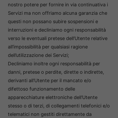
nostro potere per fornire in via continuativa i
Servizi ma non offriamo alcuna garanzia che
questi non possano subire sospensioni e
interruzioni e decliniamo ogni responsabilità
verso le eventuali pretese dell’Utente relative
all’impossibilità per qualsiasi ragione
dell’utilizzazione dei Servizi;
Decliniamo inoltre ogni responsabilità per
danni, pretese o perdite, dirette o indirette,
derivanti all’Utente per il mancato e/o
difettoso funzionamento delle
apparecchiature elettroniche dell’Utente
stesso o di terzi, di collegamenti telefonici e/o
telematici non gestiti direttamente da