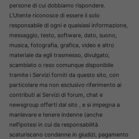
persone di cui dobbiamo rispondere.
L’Utente riconosce di essere il solo
responsabile di ogni e qualsiasi informazione,
messaggio, testo, software, dato, suono,
musica, fotografia, grafica, video e altro
materiale da egli trasmesso, divulgato,
scambiato o reso comunque disponibile
tramite i Servizi forniti da questo sito, con
particolare ma non esclusivo riferimento ai
contributi ai Servizi di forum, chat e
newsgroup offerti dal sito , e si impegna a
manlevare e tenere indenne (anche
nell’ipotesi in cui da responsabilità
scaturiscano condanne in giudizi, pagamento