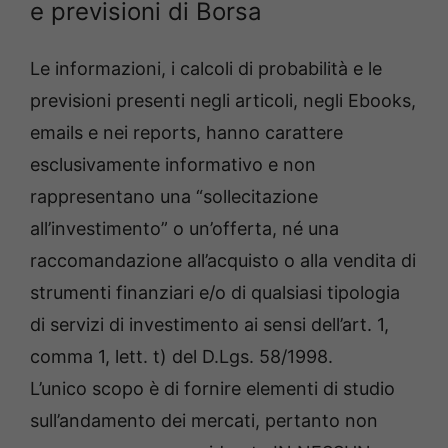
e previsioni di Borsa
Le informazioni, i calcoli di probabilità e le
previsioni presenti negli articoli, negli Ebooks,
emails e nei reports, hanno carattere
esclusivamente informativo e non
rappresentano una “sollecitazione
all’investimento” o un’offerta, né una
raccomandazione all’acquisto o alla vendita di
strumenti finanziari e/o di qualsiasi tipologia
di servizi di investimento ai sensi dell’art. 1,
comma 1, lett. t) del D.Lgs. 58/1998.
L’unico scopo è di fornire elementi di studio
sull’andamento dei mercati, pertanto non