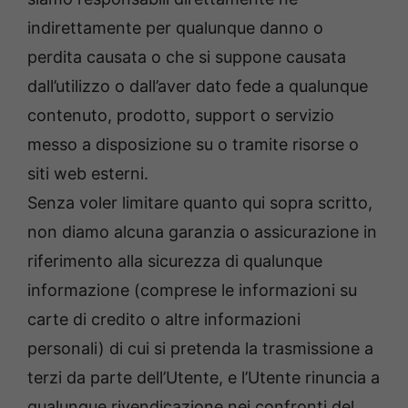
indirettamente per qualunque danno o
perdita causata o che si suppone causata
dall’utilizzo o dall’aver dato fede a qualunque
contenuto, prodotto, support o servizio
messo a disposizione su o tramite risorse o
siti web esterni.
Senza voler limitare quanto qui sopra scritto,
non diamo alcuna garanzia o assicurazione in
riferimento alla sicurezza di qualunque
informazione (comprese le informazioni su
carte di credito o altre informazioni
personali) di cui si pretenda la trasmissione a
terzi da parte dell’Utente, e l’Utente rinuncia a
qualunque rivendicazione nei confronti del