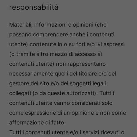
responsabilità
Materiali, informazioni e opinioni (che
possono comprendere anche i contenuti
utente) contenute in o su fori e/o ivi espressi
(o tramite altro mezzo di accesso ai
contenuti utente) non rappresentano
necessariamente quelli del titolare e/o del
gestore del sito e/o dei soggetti legali
collegati (o da queste autorizzati). Tutti i
contenuti utente vanno considerati solo
come espressione di un opinione e non come
affermazione di fatto.
Tutti i contenuti utente e/o i servizi ricevuti o