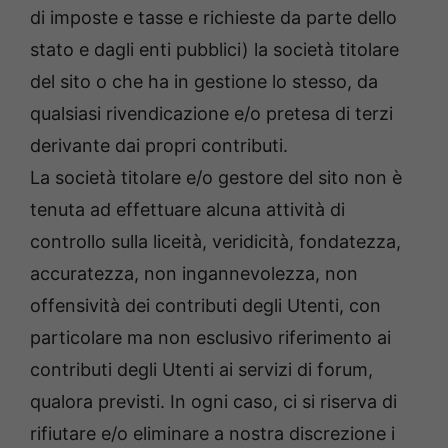
di imposte e tasse e richieste da parte dello
stato e dagli enti pubblici) la società titolare
del sito o che ha in gestione lo stesso, da
qualsiasi rivendicazione e/o pretesa di terzi
derivante dai propri contributi.
La società titolare e/o gestore del sito non è
tenuta ad effettuare alcuna attività di
controllo sulla liceità, veridicità, fondatezza,
accuratezza, non ingannevolezza, non
offensività dei contributi degli Utenti, con
particolare ma non esclusivo riferimento ai
contributi degli Utenti ai servizi di forum,
qualora previsti. In ogni caso, ci si riserva di
rifiutare e/o eliminare a nostra discrezione i