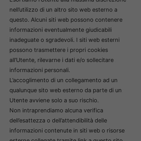
nell’utilizzo di un altro sito web esterno a
questo. Alcuni siti web possono contenere
informazioni eventualmente giudicabili
inadeguate o sgradevoli. I siti web esterni
possono trasmettere i propri cookies
all’Utente, rilevarne i dati e/o sollecitare
informazioni personali.
L’accoglimento di un collegamento ad un
qualunque sito web esterno da parte di un
Utente avviene solo a suo rischio.
Non intraprendiamo alcuna verifica
dell’esattezza o dell’attendibilità delle
informazioni contenute in siti web o risorse
esterne collegate tramite link a questo sito