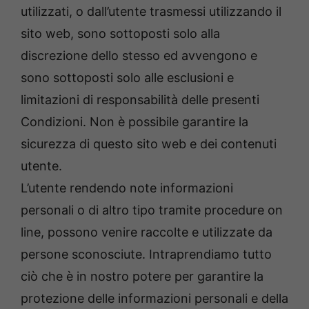
utilizzati, o dall’utente trasmessi utilizzando il
sito web, sono sottoposti solo alla
discrezione dello stesso ed avvengono e
sono sottoposti solo alle esclusioni e
limitazioni di responsabilità delle presenti
Condizioni. Non è possibile garantire la
sicurezza di questo sito web e dei contenuti
utente.
L’utente rendendo note informazioni
personali o di altro tipo tramite procedure on
line, possono venire raccolte e utilizzate da
persone sconosciute. Intraprendiamo tutto
ciò che è in nostro potere per garantire la
protezione delle informazioni personali e della