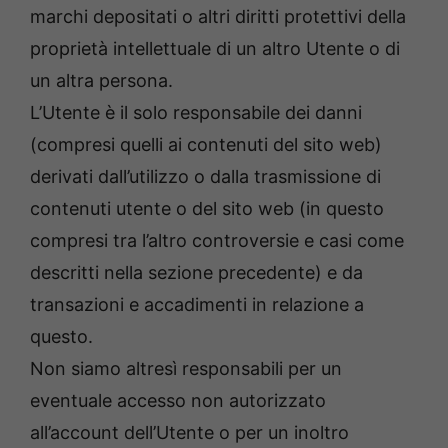
marchi depositati o altri diritti protettivi della
proprietà intellettuale di un altro Utente o di
un altra persona.
L’Utente è il solo responsabile dei danni
(compresi quelli ai contenuti del sito web)
derivati dall’utilizzo o dalla trasmissione di
contenuti utente o del sito web (in questo
compresi tra l’altro controversie e casi come
descritti nella sezione precedente) e da
transazioni e accadimenti in relazione a
questo.
Non siamo altresì responsabili per un
eventuale accesso non autorizzato
all’account dell’Utente o per un inoltro