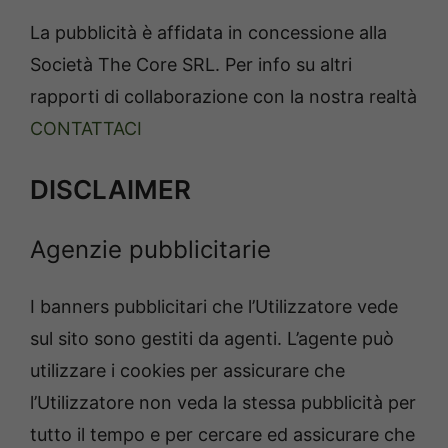
La pubblicità è affidata in concessione alla
Società The Core SRL. Per info su altri
rapporti di collaborazione con la nostra realtà
CONTATTACI
DISCLAIMER
Agenzie pubblicitarie
I banners pubblicitari che l’Utilizzatore vede
sul sito sono gestiti da agenti. L’agente può
utilizzare i cookies per assicurare che
l’Utilizzatore non veda la stessa pubblicità per
tutto il tempo e per cercare ed assicurare che