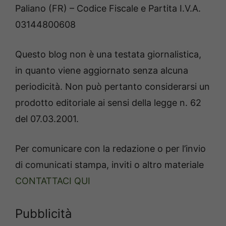
Paliano (FR) – Codice Fiscale e Partita I.V.A.
03144800608
Questo blog non è una testata giornalistica,
in quanto viene aggiornato senza alcuna
periodicità. Non può pertanto considerarsi un
prodotto editoriale ai sensi della legge n. 62
del 07.03.2001.
Per comunicare con la redazione o per l’invio
di comunicati stampa, inviti o altro materiale
CONTATTACI QUI
Pubblicità