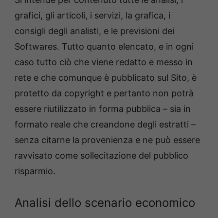
grafici, gli articoli, i servizi, la grafica, i
consigli degli analisti, e le previsioni dei
Softwares. Tutto quanto elencato, e in ogni
caso tutto ciò che viene redatto e messo in
rete e che comunque è pubblicato sul Sito, è
protetto da copyright e pertanto non potrà
essere riutilizzato in forma pubblica – sia in
formato reale che creandone degli estratti –
senza citarne la provenienza e ne può essere
ravvisato come sollecitazione del pubblico
risparmio.
Analisi dello scenario economico