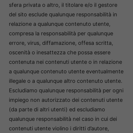
sfera privata o altro, il titolare e/o il gestore
del sito esclude qualunque responsabilità in
relazione a qualunque contenuto utente,
compresa la responsabilità per qualunque
errore, virus, diffamazione, offesa scritta,
oscenità o inesattezza che possa essere
contenuta nei contenuti utente o in relazione
a qualunque contenuto utente eventualmente
illegale o a qualunque altro contenuto utente.
Escludiamo qualunque responsabilità per ogni
impiego non autorizzato dei contenuti utente
(da parte di altri utenti) ed escludiamo
qualunque responsabilità nel caso in cui dei
contenuti utente violino i diritti d’autore,