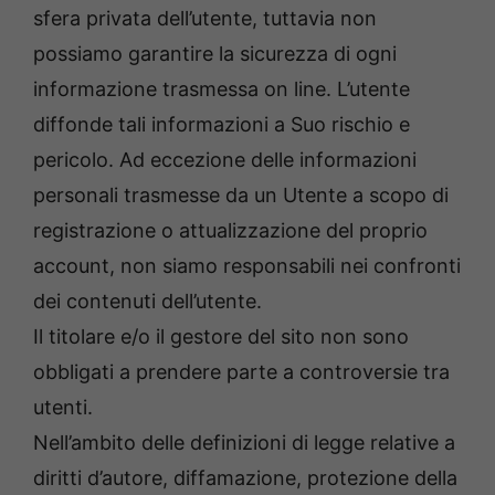
sfera privata dell’utente, tuttavia non
possiamo garantire la sicurezza di ogni
informazione trasmessa on line. L’utente
diffonde tali informazioni a Suo rischio e
pericolo. Ad eccezione delle informazioni
personali trasmesse da un Utente a scopo di
registrazione o attualizzazione del proprio
account, non siamo responsabili nei confronti
dei contenuti dell’utente.
Il titolare e/o il gestore del sito non sono
obbligati a prendere parte a controversie tra
utenti.
Nell’ambito delle definizioni di legge relative a
diritti d’autore, diffamazione, protezione della