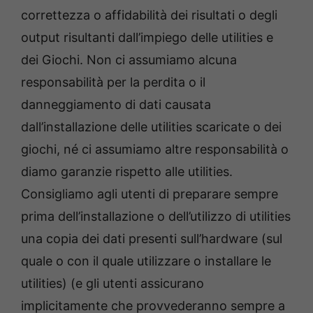
correttezza o affidabilità dei risultati o degli
output risultanti dall’impiego delle utilities e
dei Giochi. Non ci assumiamo alcuna
responsabilità per la perdita o il
danneggiamento di dati causata
dall’installazione delle utilities scaricate o dei
giochi, né ci assumiamo altre responsabilità o
diamo garanzie rispetto alle utilities.
Consigliamo agli utenti di preparare sempre
prima dell’installazione o dell’utilizzo di utilities
una copia dei dati presenti sull’hardware (sul
quale o con il quale utilizzare o installare le
utilities) (e gli utenti assicurano
implicitamente che provvederanno sempre a