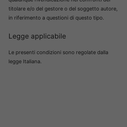
titolare e/o del gestore o del soggetto autore,
in riferimento a questioni di questo tipo.
Legge applicabile
Le presenti condizioni sono regolate dalla
legge Italiana.