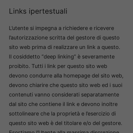
Links ipertestuali
L’utente si impegna a richiedere e ricevere
l’autorizzazione scritta del gestore di questo
sito web prima di realizzare un link a questo.
Il cosiddetto “deep linking” è severamente
proibito. Tutti i link per questo sito web
devono condurre alla homepage del sito web,
devono chiarire che questo sito web ed i suoi
contenuti vanno considerati separatamente
dal sito che contiene il link e devono inoltre
sottolineare che la proprietà e l’esercizio di
questo sito web è del titolare e/o del gestore.
Esortiamo l’Utente alla massima discrezione