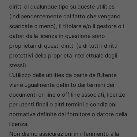
diritti di qualunque tipo su queste utilities
(indipendentemente dal fatto che vengano
scaricate o meno), il titolare e/o il gestore o i
datori della licenza in questione sono i
proprietari di questi diritti (e di tutti i diritti
protettivi della proprietà intellettuale degli
stessi).
L’utilizzo delle utilities da parte dell’Utente
viene ugualmente definito dai termini dei
documenti on line o off line associati, licenze
per utenti finali o altri termini e condizioni
normative definite dal fornitore o datore della
licenza.
Non diamo assicurazioni in riferimento alla