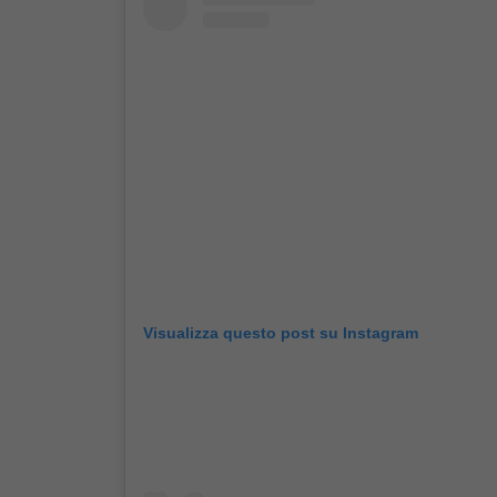
Visualizza questo post su Instagram