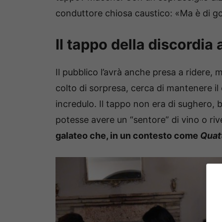
conduttore chiosa caustico: «Ma è di 
Il tappo della discordia 
Il pubblico l’avrà anche presa a ridere, m
colto di sorpresa, cerca di mantenere il
incredulo. Il tappo non era di sughero, b
potesse avere un “sentore” di vino o rive
galateo che, in un contesto come
Quatt