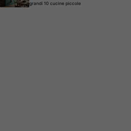
grandi 10 cucine piccole