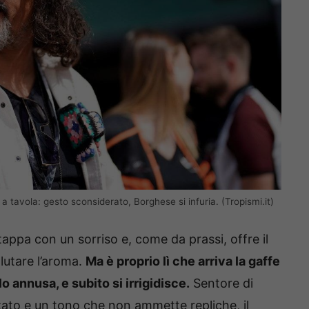
 a tavola: gesto sconsiderato, Borghese si infuria. (Tropismi.it)
stappa con un sorriso e, come da prassi, offre il
lutare l’aroma.
Ma è proprio lì che arriva la gaffe
 annusa, e subito si irrigidisce.
Sentore di
ato e un tono che non ammette repliche, il