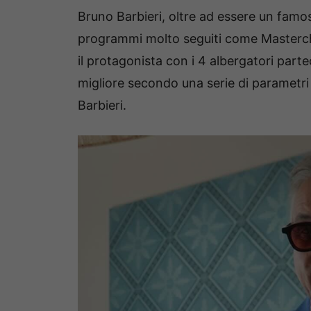
Bruno Barbieri, oltre ad essere un famo
programmi molto seguiti come Masterchef
il protagonista con i 4 albergatori parte
migliore secondo una serie di parametri 
Barbieri.