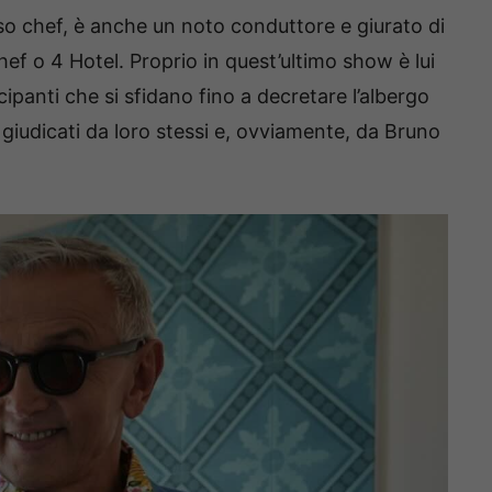
so chef, è anche un noto conduttore e giurato di
 o 4 Hotel. Proprio in quest’ultimo show è lui
cipanti che si sfidano fino a decretare l’albergo
giudicati da loro stessi e, ovviamente, da Bruno