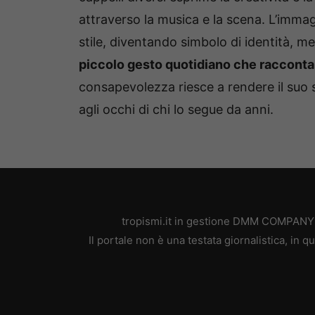
attraverso la musica e la scena. L’immagi
stile, diventando simbolo di identità,
piccolo gesto quotidiano che racconta,
consapevolezza riesce a rendere il suo 
agli occhi di chi lo segue da anni.
tropismi.it in gestione DMM COMPANY SR
Il portale non è una testata giornalistica, in