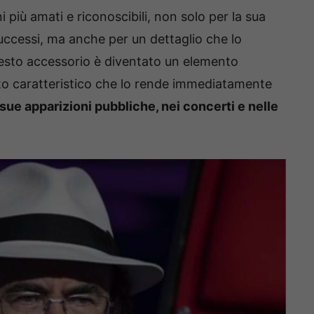
i più amati e riconoscibili, non solo per la sua
successi, ma anche per un dettaglio che lo
esto accessorio è diventato un elemento
atto caratteristico che lo rende immediatamente
 sue apparizioni pubbliche, nei concerti e nelle