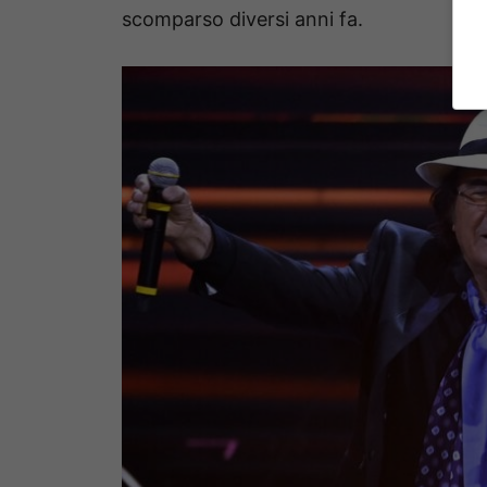
scomparso diversi anni fa.