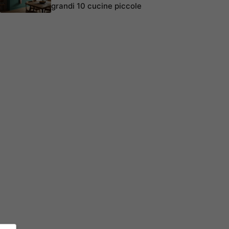
grandi 10 cucine piccole