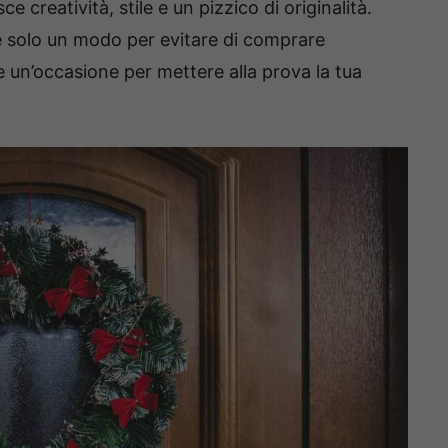
 creatività, stile e un pizzico di originalità.
 solo un modo per evitare di comprare
n’occasione per mettere alla prova la tua