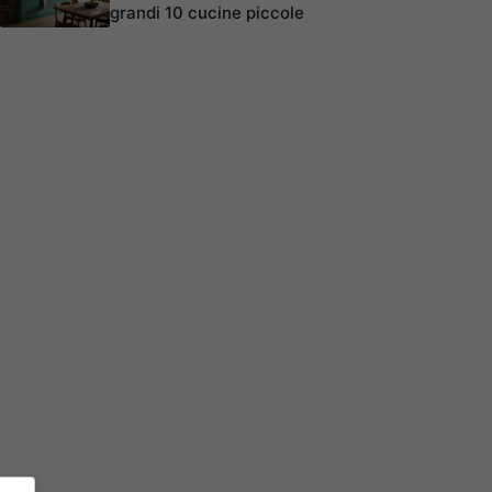
grandi 10 cucine piccole