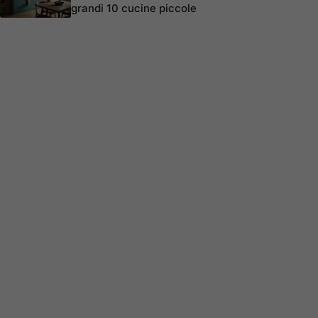
grandi 10 cucine piccole