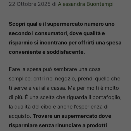
22 Ottobre 2025
di
Alessandra Buontempi
Scopri qual è il supermercato numero uno
secondo i consumatori, dove qualità e
risparmio si incontrano per offrirti una spesa
conveniente e soddisfacente
.
Fare la spesa può sembrare una cosa
semplice: entri nel negozio, prendi quello che
ti serve e vai alla cassa. Ma per molti è molto
di più. È una scelta che riguarda il portafoglio,
la qualità del cibo e anche l’esperienza di
acquisto.
Trovare un supermercato dove
risparmiare senza rinunciare a prodotti