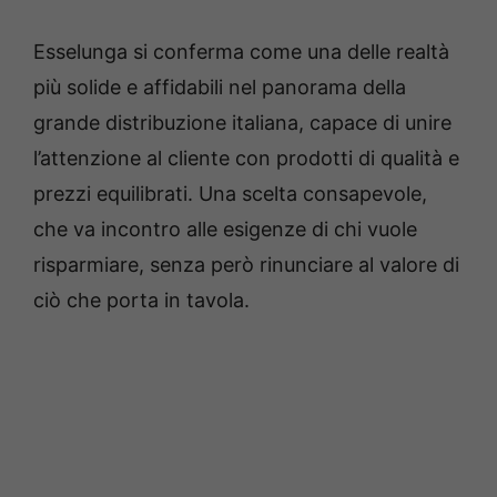
Esselunga si conferma come una delle realtà
più solide e affidabili nel panorama della
grande distribuzione italiana, capace di unire
l’attenzione al cliente con prodotti di qualità e
prezzi equilibrati. Una scelta consapevole,
che va incontro alle esigenze di chi vuole
risparmiare, senza però rinunciare al valore di
ciò che porta in tavola.