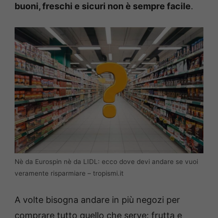
buoni, freschi e sicuri non è sempre facile
.
Nè da Eurospin nè da LIDL: ecco dove devi andare se vuoi
veramente risparmiare – tropismi.it
A volte bisogna andare in più negozi per
comprare tutto quello che serve: frutta e