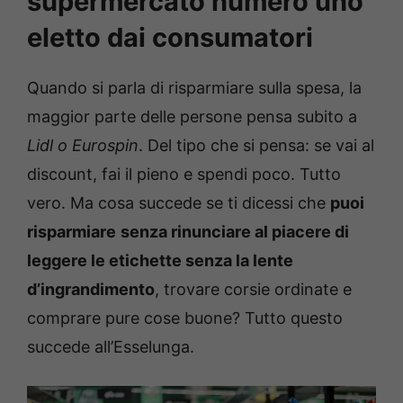
supermercato numero uno
eletto dai consumatori
Quando si parla di risparmiare sulla spesa, la
maggior parte delle persone pensa subito a
Lidl o Eurospin
. Del tipo che si pensa: se vai al
discount, fai il pieno e spendi poco. Tutto
vero. Ma cosa succede se ti dicessi che
puoi
risparmiare
senza rinunciare al piacere di
leggere le etichette senza la lente
d’ingrandimento
, trovare corsie ordinate e
comprare pure cose buone? Tutto questo
succede all’Esselunga.