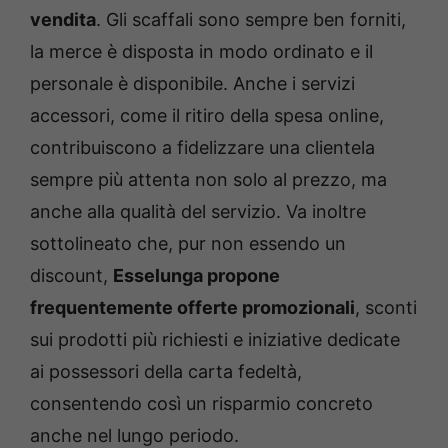
vendita
. Gli scaffali sono sempre ben forniti,
la merce è disposta in modo ordinato e il
personale è disponibile. Anche i servizi
accessori, come il ritiro della spesa online,
contribuiscono a fidelizzare una clientela
sempre più attenta non solo al prezzo, ma
anche alla qualità del servizio. Va inoltre
sottolineato che, pur non essendo un
discount,
Esselunga propone
frequentemente offerte promozionali
, sconti
sui prodotti più richiesti e iniziative dedicate
ai possessori della carta fedeltà,
consentendo così un risparmio concreto
anche nel lungo periodo.