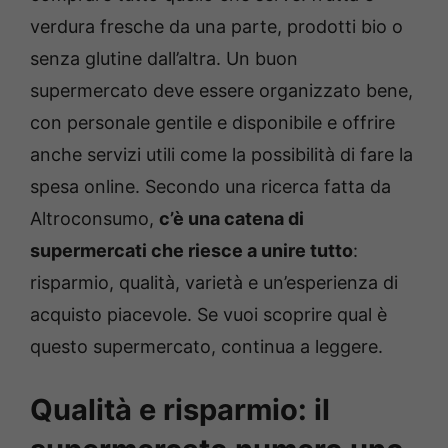
verdura fresche da una parte, prodotti bio o
senza glutine dall’altra. Un buon
supermercato deve essere organizzato bene,
con personale gentile e disponibile e offrire
anche servizi utili come la possibilità di fare la
spesa online. Secondo una ricerca fatta da
Altroconsumo,
c’è una catena di
supermercati che riesce a unire tutto
:
risparmio, qualità, varietà e un’esperienza di
acquisto piacevole. Se vuoi scoprire qual è
questo supermercato, continua a leggere.
Qualità e risparmio: il