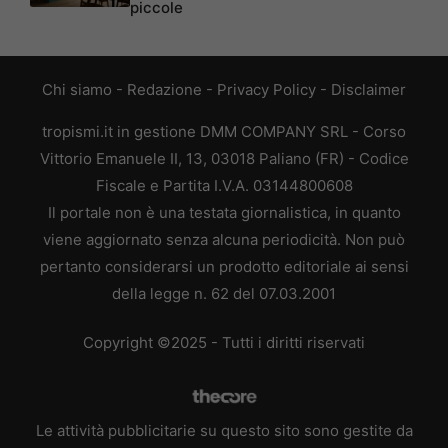
piccole
Chi siamo
-
Redazione
-
Privacy Policy
-
Disclaimer
tropismi.it in gestione DMM COMPANY SRL - Corso
Vittorio Emanuele II, 13, 03018 Paliano (FR) - Codice
Fiscale e Partita I.V.A. 03144800608
Il portale non è una testata giornalistica, in quanto
viene aggiornato senza alcuna periodicità. Non può
pertanto considerarsi un prodotto editoriale ai sensi
della legge n. 62 del 07.03.2001
Copyright ©2025 - Tutti i diritti riservati
Le attività pubblicitarie su questo sito sono gestite da