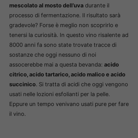
mescolato al mosto dell’uva
durante il
processo di fermentazione. Il risultato sarà
gradevole? Forse è meglio non scoprirlo e
tenersi la curiosità. In questo vino risalente ad
8000 anni fa sono state trovate tracce di
sostanze che oggi nessuno di noi
assocerebbe mai a questa bevanda:
acido
citrico, acido tartarico, acido malico e acido
succinico
. Si tratta di acidi che oggi vengono
usati nelle lozioni esfolianti per la pelle.
Eppure un tempo venivano usati pure per fare
il vino.