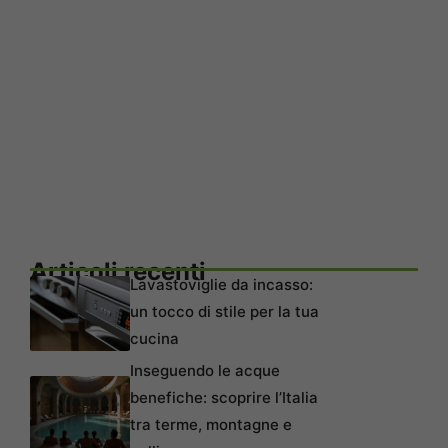
Articoli recenti
Lavastoviglie da incasso:
un tocco di stile per la tua
cucina
Inseguendo le acque
benefiche: scoprire l’Italia
tra terme, montagne e