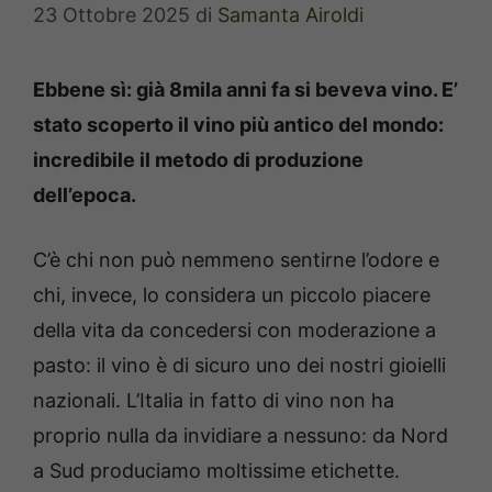
23 Ottobre 2025
di
Samanta Airoldi
Ebbene sì: già 8mila anni fa si beveva vino. E’
stato scoperto il vino più antico del mondo:
incredibile il metodo di produzione
dell’epoca.
C’è chi non può nemmeno sentirne l’odore e
chi, invece, lo considera un piccolo piacere
della vita da concedersi con moderazione a
pasto: il vino è di sicuro uno dei nostri gioielli
nazionali. L’Italia in fatto di vino non ha
proprio nulla da invidiare a nessuno: da Nord
a Sud produciamo moltissime etichette.