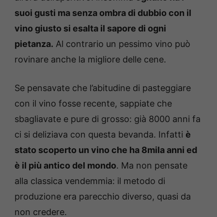
suoi gusti ma senza ombra di dubbio con il
vino giusto si esalta il sapore di ogni
pietanza.
Al contrario un pessimo vino può
rovinare anche la migliore delle cene.
Se pensavate che l’abitudine di pasteggiare
con il vino fosse recente, sappiate che
sbagliavate e pure di grosso: già 8000 anni fa
ci si deliziava con questa bevanda. Infatti
è
stato scoperto un vino che ha 8mila anni ed
è il più antico del mondo
. Ma non pensate
alla classica vendemmia: il metodo di
produzione era parecchio diverso, quasi da
non credere.