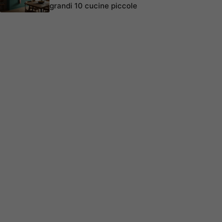
grandi 10 cucine piccole