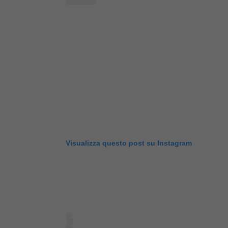
Visualizza questo post su Instagram