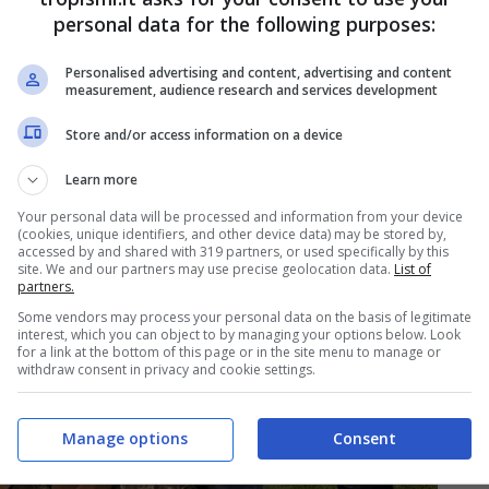
personal data for the following purposes:
Personalised advertising and content, advertising and content
measurement, audience research and services development
Store and/or access information on a device
Learn more
Your personal data will be processed and information from your device
(cookies, unique identifiers, and other device data) may be stored by,
accessed by and shared with 319 partners, or used specifically by this
site. We and our partners may use precise geolocation data.
List of
partners.
Some vendors may process your personal data on the basis of legitimate
interest, which you can object to by managing your options below. Look
for a link at the bottom of this page or in the site menu to manage or
withdraw consent in privacy and cookie settings.
Manage options
Consent