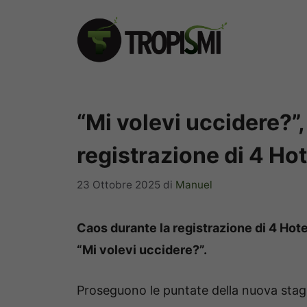
Vai
al
contenuto
“Mi volevi uccidere?”,
registrazione di 4 Hot
23 Ottobre 2025
di
Manuel
Caos durante la registrazione di 4 Hote
“Mi volevi uccidere?”.
Proseguono le puntate della nuova stag