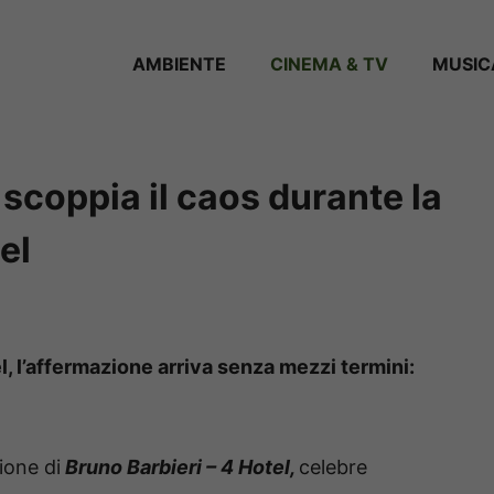
AMBIENTE
CINEMA & TV
MUSIC
 scoppia il caos durante la
el
l, l’affermazione arriva senza mezzi termini:
ione di
Bruno Barbieri – 4 Hotel,
celebre