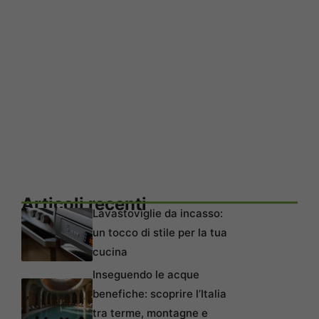
Articoli recenti
Lavastoviglie da incasso:
un tocco di stile per la tua
cucina
Inseguendo le acque
benefiche: scoprire l’Italia
tra terme, montagne e