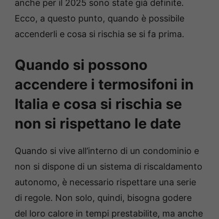
anche per il 2025 sono state già definite.
Ecco, a questo punto, quando è possibile
accenderli e cosa si rischia se si fa prima.
Quando si possono
accendere i termosifoni in
Italia e cosa si rischia se
non si rispettano le date
Quando si vive all’interno di un condominio e
non si dispone di un sistema di riscaldamento
autonomo, è necessario rispettare una serie
di regole. Non solo, quindi, bisogna godere
del loro calore in tempi prestabilite, ma anche