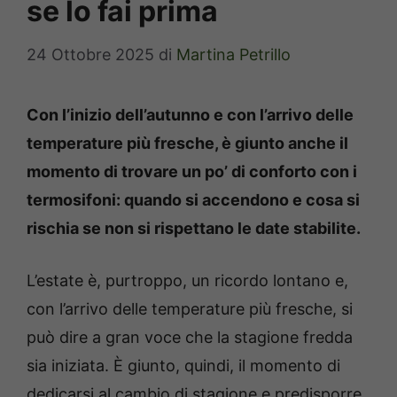
se lo fai prima
24 Ottobre 2025
di
Martina Petrillo
Con l’inizio dell’autunno e con l’arrivo delle
temperature più fresche, è giunto anche il
momento di trovare un po’ di conforto con i
termosifoni: quando si accendono e cosa si
rischia se non si rispettano le date stabilite.
L’estate è, purtroppo, un ricordo lontano e,
con l’arrivo delle temperature più fresche, si
può dire a gran voce che la stagione fredda
sia iniziata. È giunto, quindi, il momento di
dedicarsi al cambio di stagione e predisporre