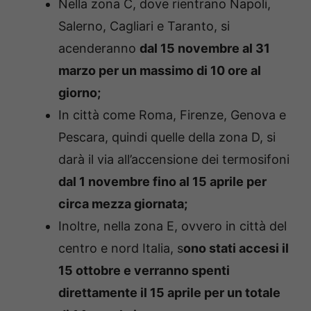
Nella zona C, dove rientrano Napoli,
Salerno, Cagliari e Taranto, si
acenderanno
dal 15 novembre al 31
marzo per un massimo di 10 ore al
giorno;
In città come Roma, Firenze, Genova e
Pescara, quindi quelle della zona D, si
darà il via all’accensione dei termosifoni
dal 1 novembre fino al 15 aprile per
circa mezza giornata;
Inoltre, nella zona E, ovvero in città del
centro e nord Italia, s
ono stati accesi il
15 ottobre e verranno spenti
direttamente il 15 aprile per un totale