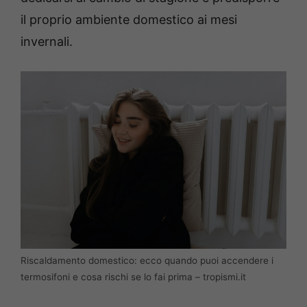
il proprio ambiente domestico ai mesi
invernali.
Riscaldamento domestico: ecco quando puoi accendere i
termosifoni e cosa rischi se lo fai prima – tropismi.it