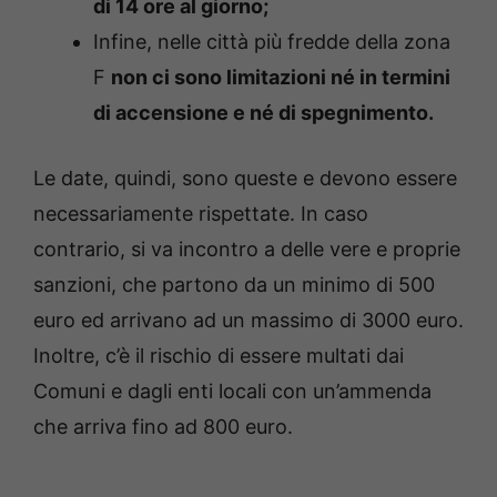
di 14 ore al giorno;
Infine, nelle città più fredde della zona
F
non ci sono limitazioni né in termini
di accensione e né di spegnimento.
Le date, quindi, sono queste e devono essere
necessariamente rispettate. In caso
contrario, si va incontro a delle vere e proprie
sanzioni, che partono da un minimo di 500
euro ed arrivano ad un massimo di 3000 euro.
Inoltre, c’è il rischio di essere multati dai
Comuni e dagli enti locali con un’ammenda
che arriva fino ad 800 euro.