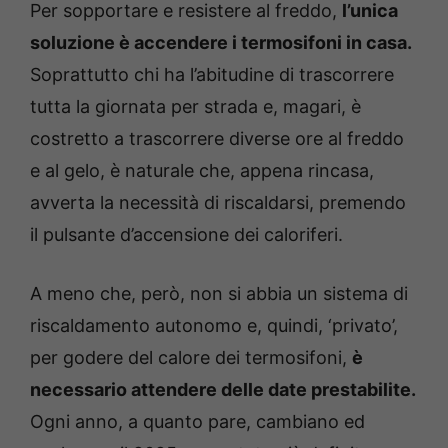
Per sopportare e resistere al freddo,
l’unica
soluzione è accendere i termosifoni in casa.
Soprattutto chi ha l’abitudine di trascorrere
tutta la giornata per strada e, magari, è
costretto a trascorrere diverse ore al freddo
e al gelo, è naturale che, appena rincasa,
avverta la necessità di riscaldarsi, premendo
il pulsante d’accensione dei caloriferi.
A meno che, però, non si abbia un sistema di
riscaldamento autonomo e, quindi, ‘privato’,
per godere del calore dei termosifoni,
è
necessario attendere delle date prestabilite.
Ogni anno, a quanto pare, cambiano ed