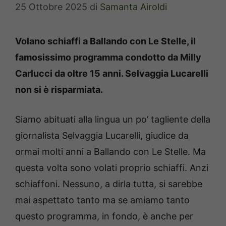
25 Ottobre 2025
di
Samanta Airoldi
Volano schiaffi a Ballando con Le Stelle, il
famosissimo programma condotto da Milly
Carlucci da oltre 15 anni. Selvaggia Lucarelli
non si è risparmiata.
Siamo abituati alla lingua un po’ tagliente della
giornalista Selvaggia Lucarelli, giudice da
ormai molti anni a Ballando con Le Stelle. Ma
questa volta sono volati proprio schiaffi. Anzi
schiaffoni. Nessuno, a dirla tutta, si sarebbe
mai aspettato tanto ma se amiamo tanto
questo programma, in fondo, è anche per