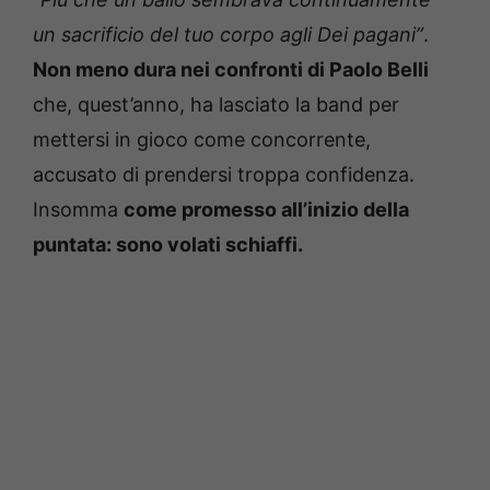
un sacrificio del tuo corpo agli Dei pagani”
.
Non meno dura nei confronti di Paolo Belli
che, quest’anno, ha lasciato la band per
mettersi in gioco come concorrente,
accusato di prendersi troppa confidenza.
Insomma
come promesso all’inizio della
puntata: sono volati schiaffi.