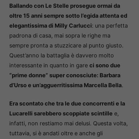
Ballando con Le Stelle prosegue ormai da
oltre 15 anni sempre sotto l’egida attenta ed
elegantissima di Milly Carlucci
: una perfetta
padrona di casa, mai sopra le righe ma
sempre pronta a stuzzicare al punto giusto.
Quest’anno la battaglia è davvero molto
interessante in quanto in gare
ci sono due
“prime donne” super conosciute: Barbara
d’Urso e un’agguerritissima Marcella Bella
.
Era scontato che tra le due concorrenti e la
Lucarelli sarebbero scoppiate scintille
e,
infatti, non restiamo mai delusi. Questa volta,
tuttavia, si è andati oltre e anche gli