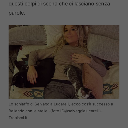
questi colpi di scena che ci lasciano senza
parole.
Lo schiaffo di Selvaggia Lucarelli, ecco cos’è successo a
Ballando con le stelle -(foto IG@selvaggialucarelli)-
Tropismi.it