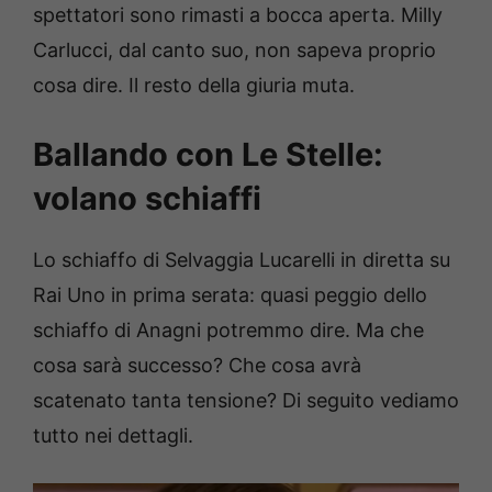
spettatori sono rimasti a bocca aperta. Milly
Carlucci, dal canto suo, non sapeva proprio
cosa dire. Il resto della giuria muta.
Ballando con Le Stelle:
volano schiaffi
Lo schiaffo di Selvaggia Lucarelli in diretta su
Rai Uno in prima serata: quasi peggio dello
schiaffo di Anagni potremmo dire. Ma che
cosa sarà successo? Che cosa avrà
scatenato tanta tensione? Di seguito vediamo
tutto nei dettagli.