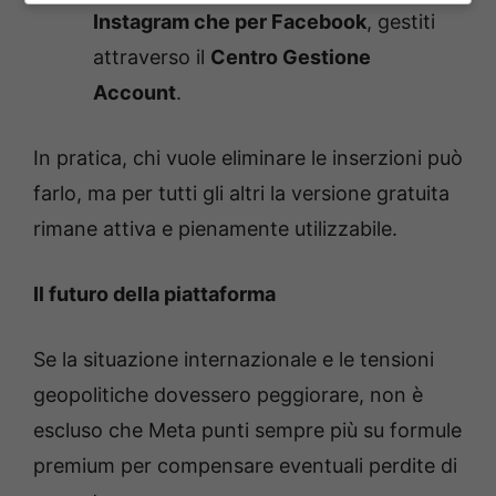
Instagram che per Facebook
, gestiti
attraverso il
Centro Gestione
Account
.
In pratica, chi vuole eliminare le inserzioni può
farlo, ma per tutti gli altri la versione gratuita
rimane attiva e pienamente utilizzabile.
Il futuro della piattaforma
Se la situazione internazionale e le tensioni
geopolitiche dovessero peggiorare, non è
escluso che Meta punti sempre più su formule
premium per compensare eventuali perdite di