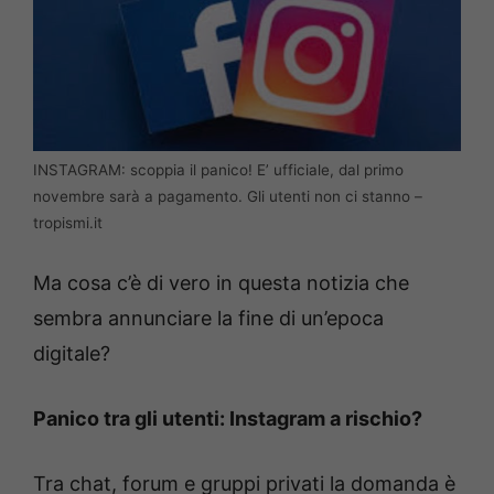
INSTAGRAM: scoppia il panico! E’ ufficiale, dal primo
novembre sarà a pagamento. Gli utenti non ci stanno –
tropismi.it
Ma cosa c’è di vero in questa notizia che
sembra annunciare la fine di un’epoca
digitale?
Panico tra gli utenti: Instagram a rischio?
Tra chat, forum e gruppi privati la domanda è