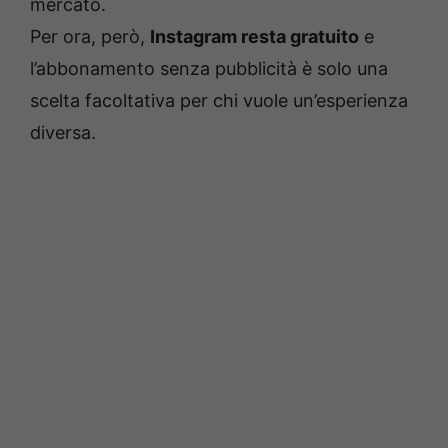
mercato.
Per ora, però,
Instagram resta gratuito
e
l’abbonamento senza pubblicità è solo una
scelta facoltativa per chi vuole un’esperienza
diversa.