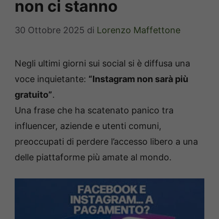
non ci stanno
30 Ottobre 2025
di
Lorenzo Maffettone
Negli ultimi giorni sui social si è diffusa una
voce inquietante:
“Instagram non sarà più
gratuito”
.
Una frase che ha scatenato panico tra
influencer, aziende e utenti comuni,
preoccupati di perdere l’accesso libero a una
delle piattaforme più amate al mondo.