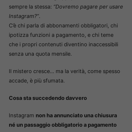
sempre la stessa:
“Dovremo pagare per usare
Instagram?”
.
C’è chi parla di abbonamenti obbligatori, chi
ipotizza funzioni a pagamento, e chi teme
che i propri contenuti diventino inaccessibili
senza una quota mensile.
Il mistero cresce… ma la verità, come spesso
accade, è più sfumata.
Cosa sta succedendo davvero
Instagram
non ha annunciato una chiusura
né un passaggio obbligatorio a pagamento