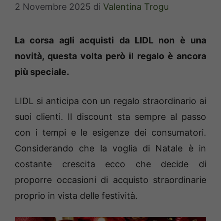
2 Novembre 2025
di
Valentina Trogu
La corsa agli acquisti da LIDL non è una
novità, questa volta però il regalo è ancora
più speciale.
LIDL si anticipa con un regalo straordinario ai
suoi clienti. Il discount sta sempre al passo
con i tempi e le esigenze dei consumatori.
Considerando che la voglia di Natale è in
costante crescita ecco che decide di
proporre occasioni di acquisto straordinarie
proprio in vista delle festività.