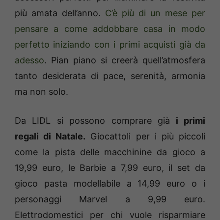
più amata dell’anno.
C’è più di un mese per
pensare a come addobbare casa in modo
perfetto iniziando con i primi acquisti già da
adesso
. Pian piano si creerà quell’atmosfera
tanto desiderata di pace, serenità, armonia
ma non solo.
Da LIDL si possono comprare già
i primi
regali di Natale.
Giocattoli per i più piccoli
come la pista delle macchinine da gioco a
19,99 euro, le Barbie a 7,99 euro, il set da
gioco pasta modellabile a 14,99 euro o i
personaggi Marvel a 9,99 euro.
Elettrodomestici per chi vuole risparmiare