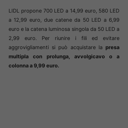
LIDL propone 700 LED a 14,99 euro, 580 LED
a 12,99 euro, due catene da 50 LED a 6,99
euro e la catena luminosa singola da 50 LED a
2,99 euro. Per riunire i fili ed evitare
aggrovigliamenti si può acquistare la
presa
multipla con prolunga, avvolgicavo o a
colonna a 9,99 euro.