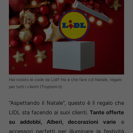
Hai notato le code da Lidl? Ha a che fare col Natale, regalo
per tutti i clienti (Tropismi.it)
“Aspettando il Natale”, questo è il regalo che
LIDL sta facendo ai suoi clienti.
Tante offerte
su addobbi, Alberi, decorazioni varie
e
accessori perfetti per illuminare la festività