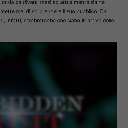
 onda da diversi mesi ed attualmente sia nel
mette mai di sorprendere il suo pubblico. Da
, infatti, sembrerebbe che siano in arrivo delle