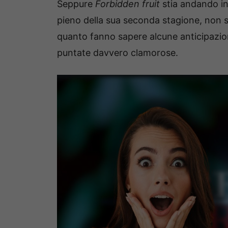
Seppure
Forbidden fruit
stia andando in
pieno della sua seconda stagione, non s
quanto fanno sapere alcune anticipazioni
puntate davvero clamorose.