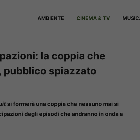
AMBIENTE
CINEMA & TV
MUSIC
ipazioni: la coppia che
, pubblico spiazzato
uit
si formerà una coppia che nessuno mai si
cipazioni degli episodi che andranno in onda a