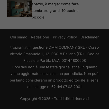
spazio, è magia: come fare
sembrare grandi 10 cucine
piccole
Chi siamo
-
Redazione
-
Privacy Policy
-
Disclaimer
tropismi.it in gestione DMM COMPANY SRL - Corso
Vittorio Emanuele II, 13, 03018 Paliano (FR) - Codice
Fiscale e Partita I.V.A. 03144800608
Il portale non è una testata giornalistica, in quanto
viene aggiornato senza alcuna periodicità. Non può
pertanto considerarsi un prodotto editoriale ai sensi
della legge n. 62 del 07.03.2001
Copyright ©2025 - Tutti i diritti riservati