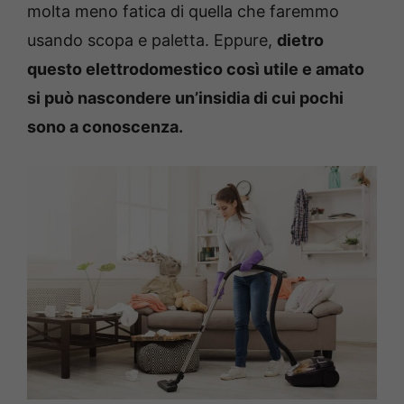
molta meno fatica di quella che faremmo
usando scopa e paletta. Eppure,
dietro
questo elettrodomestico così utile e amato
si può nascondere un’insidia di cui pochi
sono a conoscenza.