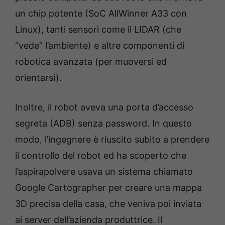
un chip
potente (SoC AllWinner A33 con
Linux), tanti sensori come il LIDAR (che
“vede” l’ambiente) e altre componenti di
robotica avanzata (per muoversi ed
orientarsi).
Inoltre, il robot aveva una porta d’accesso
segreta (ADB) senza password. In questo
modo, l’ingegnere è riuscito subito a prendere
il controllo del robot ed ha scoperto che
l’aspirapolvere usava un sistema chiamato
Google Cartographer per creare una mappa
3D precisa della casa, che veniva poi inviata
ai server dell’azienda produttrice. Il