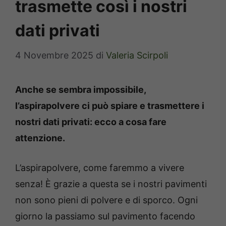
trasmette così i nostri
dati privati
4 Novembre 2025
di
Valeria Scirpoli
Anche se sembra impossibile,
l’aspirapolvere ci può spiare e trasmettere i
nostri dati privati: ecco a cosa fare
attenzione.
L’aspirapolvere, come faremmo a vivere
senza! È grazie a questa se i nostri pavimenti
non sono pieni di polvere e di sporco. Ogni
giorno la passiamo sul pavimento facendo