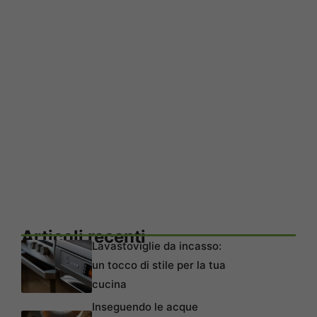
Articoli recenti
Lavastoviglie da incasso:
un tocco di stile per la tua
cucina
Inseguendo le acque