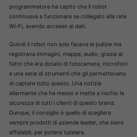
programmatore ha capito che il robot
continuava a funzionare se collegato alla rete
Wi-Fi, avendo accesso ai dati.
Quindi il robot non solo faceva le pulizie ma
registrava immagini, mappe, audio, grazie al
fatto che era dotato di fotocamere, microfoni
e una serie di strumenti che gli permettevano
di captare tutto questo. Una notizia
allarmante che ha messo e mette a rischio la
sicurezza di tutti i clienti di questo brand.
Dunque, il consiglio è quello di scegliere
sempre prodotti di aziende leader, che siano
affidabili, per potersi tutelare.