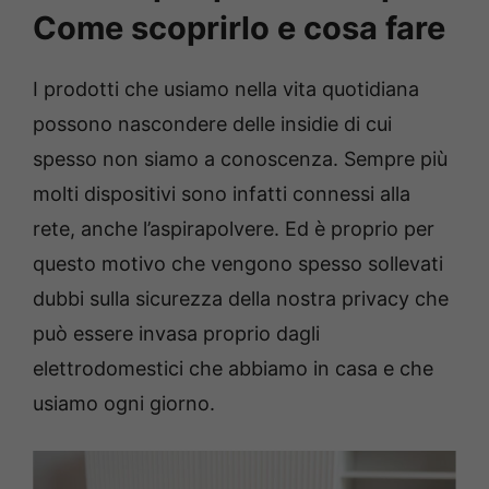
Come scoprirlo e cosa fare
I prodotti che usiamo nella vita quotidiana
possono nascondere delle insidie di cui
spesso non siamo a conoscenza. Sempre più
molti dispositivi sono infatti connessi alla
rete, anche l’aspirapolvere. Ed è proprio per
questo motivo che vengono spesso sollevati
dubbi sulla sicurezza della nostra privacy che
può essere invasa proprio dagli
elettrodomestici che abbiamo in casa e che
usiamo ogni giorno.