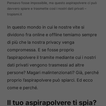
Pensavo fosse impossibile, ma questo aspirapolvere ci può
davvero spiare e trasmette così i nostri dati privati –
tropismi.it
In questo mondo in cui le nostre vite si
dividono fra online e offline temiamo sempre
di più che la nostra privacy venga
compromessa. E se fosse proprio
l’aspirapolvere il tramite mediante cui i nostri
dati privati vengono trasmessi ad altre
persone? Magari malintenzionati? Già, perché
proprio l’aspirapolvere può spiarci. Ed ecco
come e perché.
Il tuo aspirapolvere ti spia?