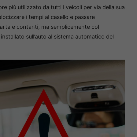
più utilizzato da tutti i veicoli per via della sua
velocizzare i tempi al casello e passare
arta e contanti, ma semplicemente col
nstallato sull’auto al sistema automatico del