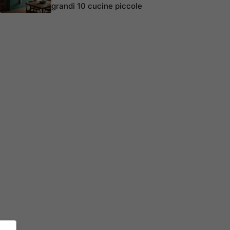
grandi 10 cucine piccole