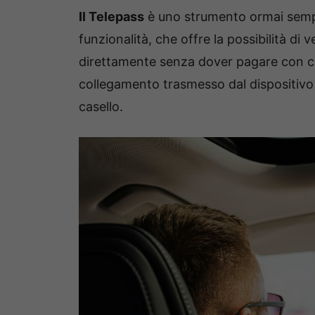
Il Telepass
è uno strumento ormai sempre 
funzionalità, che offre la possibilità di 
direttamente senza dover pagare con c
collegamento trasmesso dal dispositivo i
casello.