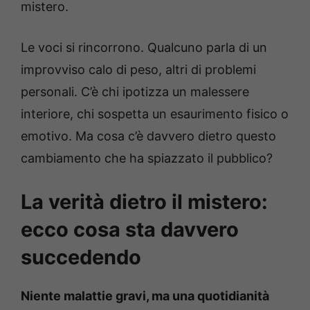
mistero.
Le voci si rincorrono. Qualcuno parla di un
improvviso calo di peso, altri di problemi
personali. C’è chi ipotizza un malessere
interiore, chi sospetta un esaurimento fisico o
emotivo. Ma cosa c’è davvero dietro questo
cambiamento che ha spiazzato il pubblico?
La verità dietro il mistero:
ecco cosa sta davvero
succedendo
Niente malattie gravi, ma una quotidianità