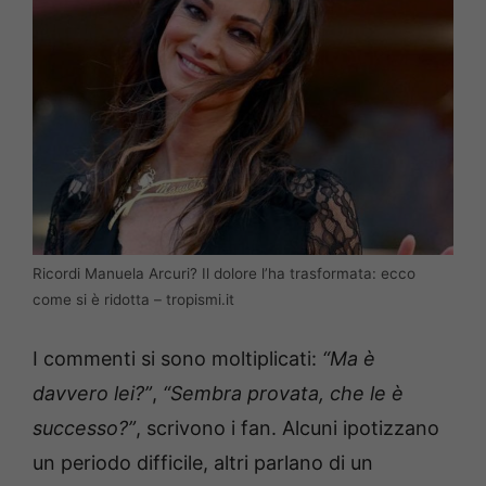
Ricordi Manuela Arcuri? Il dolore l’ha trasformata: ecco
come si è ridotta – tropismi.it
I commenti si sono moltiplicati:
“Ma è
davvero lei?”
,
“Sembra provata, che le è
successo?”
, scrivono i fan. Alcuni ipotizzano
un periodo difficile, altri parlano di un