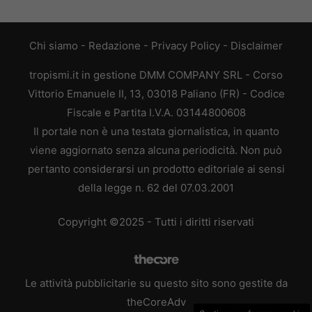
Chi siamo
-
Redazione
-
Privacy Policy
-
Disclaimer
tropismi.it in gestione DMM COMPANY SRL - Corso
Vittorio Emanuele II, 13, 03018 Paliano (FR) - Codice
Fiscale e Partita I.V.A. 03144800608
Il portale non è una testata giornalistica, in quanto
viene aggiornato senza alcuna periodicità. Non può
pertanto considerarsi un prodotto editoriale ai sensi
della legge n. 62 del 07.03.2001
Copyright ©2025 - Tutti i diritti riservati
Le attività pubblicitarie su questo sito sono gestite da
theCoreAdv