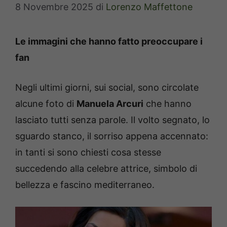
8 Novembre 2025
di
Lorenzo Maffettone
Le immagini che hanno fatto preoccupare i
fan
Negli ultimi giorni, sui social, sono circolate
alcune foto di
Manuela Arcuri
che hanno
lasciato tutti senza parole. Il volto segnato, lo
sguardo stanco, il sorriso appena accennato:
in tanti si sono chiesti cosa stesse
succedendo alla celebre attrice, simbolo di
bellezza e fascino mediterraneo.