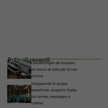
Articoli recenti
Lavastoviglie da incasso:
un tocco di stile per la tua
cucina
Inseguendo le acque
benefiche: scoprire l’Italia
tra terme, montagne e
colline