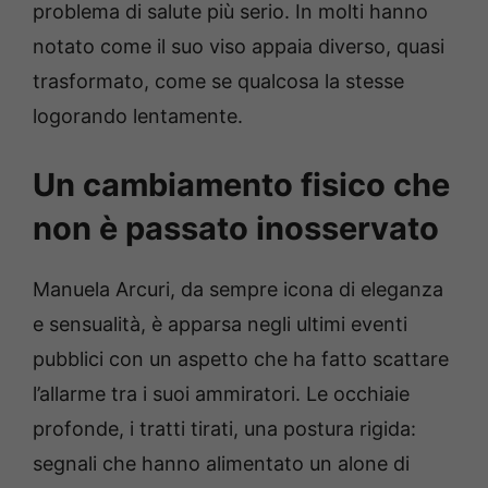
problema di salute più serio. In molti hanno
notato come il suo viso appaia diverso, quasi
trasformato, come se qualcosa la stesse
logorando lentamente.
Un cambiamento fisico che
non è passato inosservato
Manuela Arcuri, da sempre icona di eleganza
e sensualità, è apparsa negli ultimi eventi
pubblici con un aspetto che ha fatto scattare
l’allarme tra i suoi ammiratori. Le occhiaie
profonde, i tratti tirati, una postura rigida:
segnali che hanno alimentato un alone di