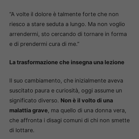
“A volte il dolore è talmente forte che non
riesco a stare seduta a lungo. Ma non voglio
arrendermi, sto cercando di tornare in forma
e di prendermi cura di me.”
La trasformazione che insegna una lezione
Il suo cambiamento, che inizialmente aveva
suscitato paura e curiosità, oggi assume un
significato diverso.
Non è il volto di una
malattia grave
, ma quello di una donna vera,
che affronta i disagi comuni di chi non smette
di lottare.