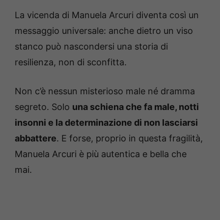
La vicenda di Manuela Arcuri diventa così un
messaggio universale: anche dietro un viso
stanco può nascondersi una storia di
resilienza, non di sconfitta.
Non c’è nessun misterioso male né dramma
segreto. Solo
una schiena che fa male, notti
insonni e la determinazione di non lasciarsi
abbattere
. E forse, proprio in questa fragilità,
Manuela Arcuri è più autentica e bella che
mai.