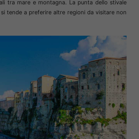
ali tra mare e montagna. La punta dello stivale
i tende a preferire altre regioni da visitare non