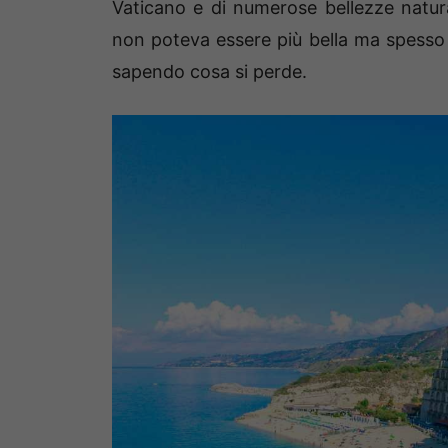
Vaticano e di numerose bellezze natur
non poteva essere più bella ma spesso s
sapendo cosa si perde.