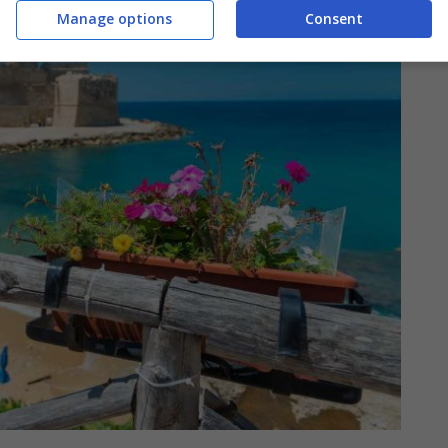
Manage options
Consent