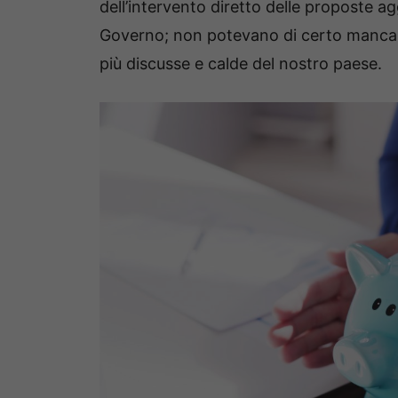
dell’intervento diretto delle proposte 
Governo; non potevano di certo mancare,
più discusse e calde del nostro paese.