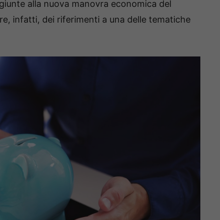
aggiunte alla nuova manovra economica del
 infatti, dei riferimenti a una delle tematiche