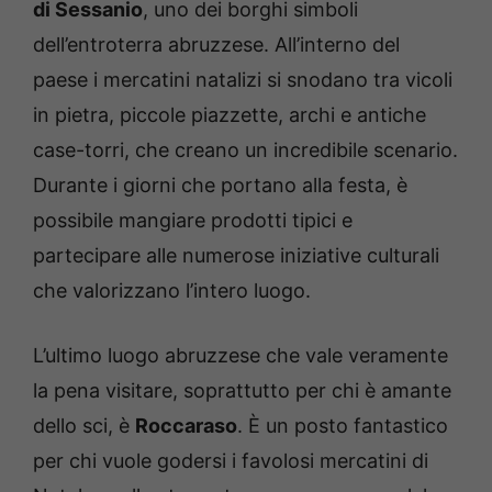
di Sessanio
, uno dei borghi simboli
dell’entroterra abruzzese. All’interno del
paese i mercatini natalizi si snodano tra vicoli
in pietra, piccole piazzette, archi e antiche
case-torri, che creano un incredibile scenario.
Durante i giorni che portano alla festa, è
possibile mangiare prodotti tipici e
partecipare alle numerose iniziative culturali
che valorizzano l’intero luogo.
L’ultimo luogo abruzzese che vale veramente
la pena visitare, soprattutto per chi è amante
dello sci, è
Roccaraso
. È un posto fantastico
per chi vuole godersi i favolosi mercatini di