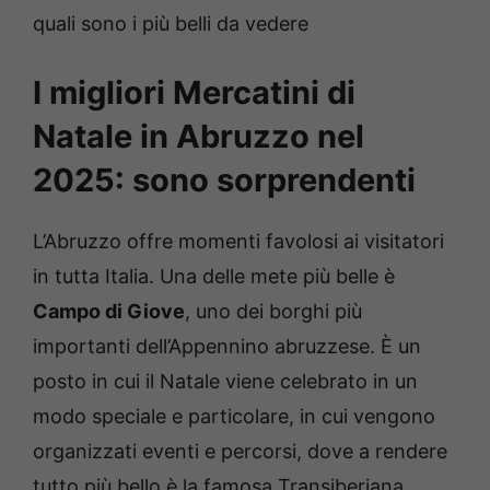
quali sono i più belli da vedere
I migliori Mercatini di
Natale in Abruzzo nel
2025: sono sorprendenti
L’Abruzzo offre momenti favolosi ai visitatori
in tutta Italia. Una delle mete più belle è
Campo di Giove
, uno dei borghi più
importanti dell’Appennino abruzzese. È un
posto in cui il Natale viene celebrato in un
modo speciale e particolare, in cui vengono
organizzati eventi e percorsi, dove a rendere
tutto più bello è la famosa Transiberiana