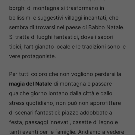
borghi di montagna si trasformano in
bellissimi e suggestivi villaggi incantati, che
sembra di trovarsi nel paese di Babbo Natale.
Si tratta di luoghi fantastici, dove i sapori
tipici, l’artigianato locale e le tradizioni sono le
vere protagoniste.
Per tutti coloro che non vogliono perdersi la
magia del Natale
di montagna e passare
qualche giorno lontano dalla città e dallo
stress quotidiano, non può non approfittare
di scenari fantastici: piazze addobbate a
festa, paesaggi innevati, casette di legno e
tanti eventi per le famiglie. Andiamo a vedere