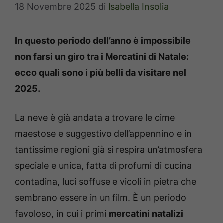
18 Novembre 2025
di
Isabella Insolia
In questo periodo dell’anno è impossibile
non farsi un giro tra i Mercatini di Natale:
ecco quali sono i più belli da visitare nel
2025.
La neve è già andata a trovare le cime
maestose e suggestivo dell’appennino e in
tantissime regioni già si respira un’atmosfera
speciale e unica, fatta di profumi di cucina
contadina, luci soffuse e vicoli in pietra che
sembrano essere in un film. È un periodo
favoloso, in cui i primi
mercatini natalizi