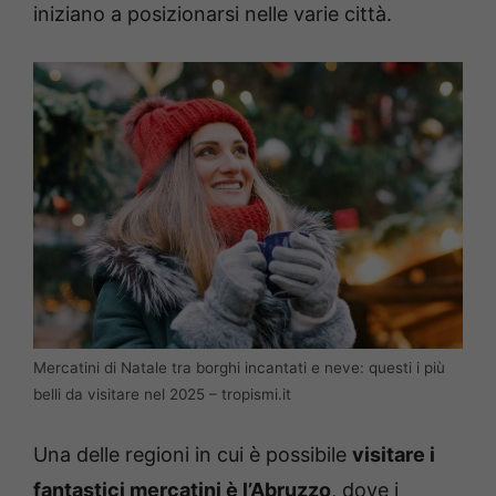
iniziano a posizionarsi nelle varie città.
Mercatini di Natale tra borghi incantati e neve: questi i più
belli da visitare nel 2025 – tropismi.it
Una delle regioni in cui è possibile
visitare i
fantastici mercatini è l’Abruzzo
, dove i