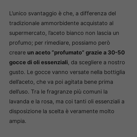
L’unico svantaggio è che, a differenza del
tradizionale ammorbidente acquistato al
supermercato, l’aceto bianco non lascia un
profumo; per rimediare, possiamo però
creare
un aceto “profumato” grazie a 30-50
gocce di oli essenziali
, da scegliere a nostro
gusto.
Le gocce vanno versate nella bottiglia
dell’aceto, che va poi agitata bene prima
dell’uso. Tra le fragranze più comuni la
lavanda e la rosa, ma coi tanti oli essenziali a
disposizione la scelta è veramente molto
ampia.