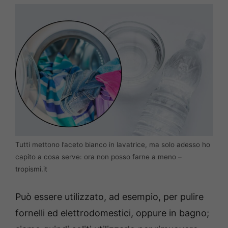
Tutti mettono l’aceto bianco in lavatrice, ma solo adesso ho
capito a cosa serve: ora non posso farne a meno –
tropismi.it
Può essere utilizzato, ad esempio, per pulire
fornelli ed elettrodomestici, oppure in bagno;