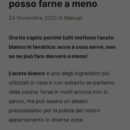
posso farne a meno
24 Novembre 2025
di
Manuel
Ora ho capito perché tutti mettono l’aceto
bianco in lavatrice: ecco a cosa serve, non
se ne può fare davvero a meno!
L’aceto bianco
è uno degli ingredienti più
utilizzati in casa e non soltanto se parliamo
della cucina: forse in molti ancora non lo
sanno, ma può essere un alleato
preziosissimo per la pulizia del nostro
appartamento in diverse zone.