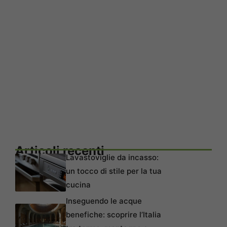
Articoli recenti
Lavastoviglie da incasso:
un tocco di stile per la tua
cucina
Inseguendo le acque
benefiche: scoprire l’Italia