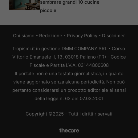
sembrare grandi 10 cucine
piccole
Chi siamo
-
Redazione
-
Privacy Policy
-
Disclaimer
tropismi.it in gestione DMM COMPANY SRL - Corso
Vittorio Emanuele II, 13, 03018 Paliano (FR) - Codice
Fiscale e Partita I.V.A. 03144800608
Il portale non è una testata giornalistica, in quanto
viene aggiornato senza alcuna periodicità. Non può
pertanto considerarsi un prodotto editoriale ai sensi
della legge n. 62 del 07.03.2001
Copyright ©2025 - Tutti i diritti riservati