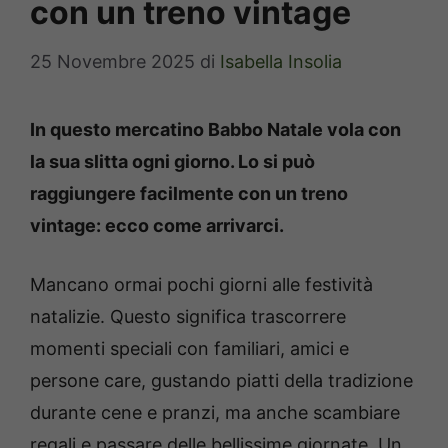
con un treno vintage
25 Novembre 2025
di
Isabella Insolia
In questo mercatino Babbo Natale vola con
la sua slitta ogni giorno. Lo si può
raggiungere facilmente con un treno
vintage: ecco come arrivarci.
Mancano ormai pochi giorni alle festività
natalizie. Questo significa trascorrere
momenti speciali con familiari, amici e
persone care, gustando piatti della tradizione
durante cene e pranzi, ma anche scambiare
regali e passare delle bellissime giornate. Un