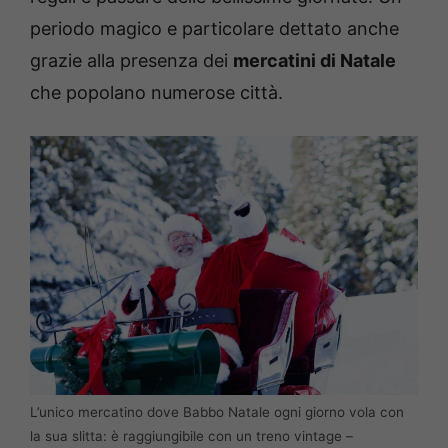
periodo magico e particolare dettato anche
grazie alla presenza dei
mercatini di Natale
che popolano numerose città.
L’unico mercatino dove Babbo Natale ogni giorno vola con
la sua slitta: è raggiungibile con un treno vintage –