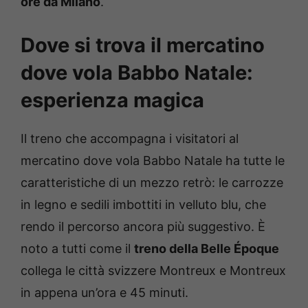
ore da Milano
.
Dove si trova il mercatino
dove vola Babbo Natale:
esperienza magica
Il treno che accompagna i visitatori al
mercatino dove vola Babbo Natale ha tutte le
caratteristiche di un mezzo retrò: le carrozze
in legno e sedili imbottiti in velluto blu, che
rendo il percorso ancora più suggestivo. È
noto a tutti come il
treno della Belle Époque
collega le città svizzere Montreux e Montreux
in appena un’ora e 45 minuti.