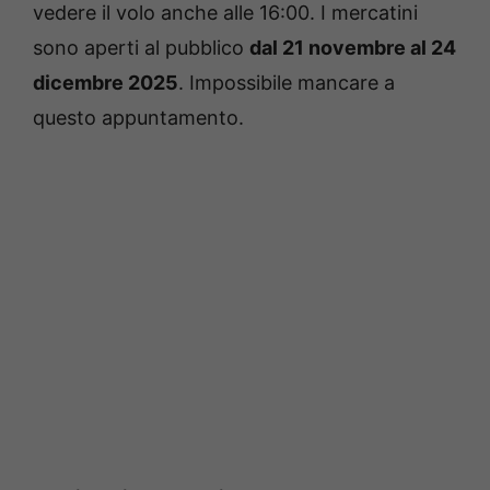
vedere il volo anche alle 16:00. I mercatini
sono aperti al pubblico
dal 21 novembre al 24
dicembre 2025
. Impossibile mancare a
questo appuntamento.