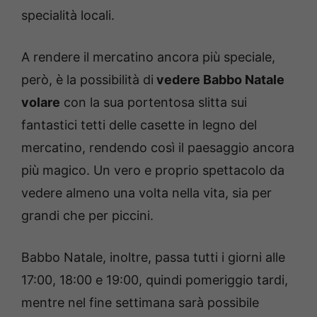
specialità locali.
A rendere il mercatino ancora più speciale,
però, è la possibilità di
vedere Babbo Natale
volare
con la sua portentosa slitta sui
fantastici tetti delle casette in legno del
mercatino, rendendo così il paesaggio ancora
più magico. Un vero e proprio spettacolo da
vedere almeno una volta nella vita, sia per
grandi che per piccini.
Babbo Natale, inoltre, passa tutti i giorni alle
17:00, 18:00 e 19:00, quindi pomeriggio tardi,
mentre nel fine settimana sarà possibile