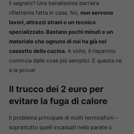
Il segreto? Una banalissima barriera
riflettente fatta in casa. No,
non servono
lavori, attrezzi strani o un tecnico
specializzato. Bastano pochi minuti e un
materiale che ognuno di noi ha già nel
cassetto della cucina.
A volte, il risparmio
comincia dalle cose più semplici. E questa ne
è la prova!
Il trucco dei 2 euro per
evitare la fuga di calore
Il problema principale di molti termosifoni –
soprattutto quelli incassati nella parete o