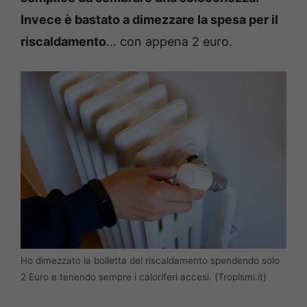
Invece è bastato a dimezzare la spesa per il
riscaldamento
… con appena 2 euro.
Ho dimezzato la bolletta del riscaldamento spendendo solo
2 Euro e tenendo sempre i caloriferi accesi. (Tropismi.it)