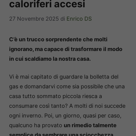
caloriferi accesi
27 Novembre 2025
di
Enrico DS
C’è un trucco sorprendente che molti
ignorano, ma capace di trasformare il modo
in cui scaldiamo la nostra casa.
Vi è mai capitato di guardare la bolletta del
gas e domandarvi come sia possibile che una
casa tutto sommato piccola riesca a
consumare così tanto? A molti di noi succede
ogni inverno. Poi, un giorno, quasi per caso,
qualcuno ha provato
un rimedio talmente
semplice da sembrare una sciocchezza.