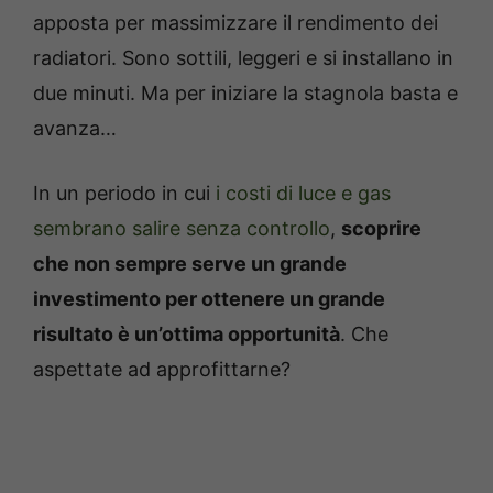
apposta per massimizzare il rendimento dei
radiatori. Sono sottili, leggeri e si installano in
due minuti. Ma per iniziare la stagnola basta e
avanza…
In un periodo in cui
i costi di luce e gas
sembrano salire senza controllo
,
scoprire
che non sempre serve un grande
investimento per ottenere un grande
risultato è un’ottima opportunità
. Che
aspettate ad approfittarne?