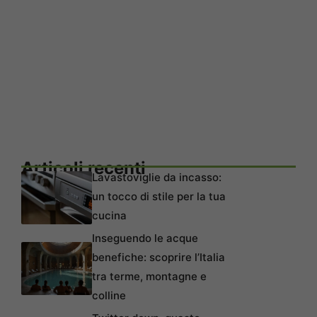
Articoli recenti
Lavastoviglie da incasso:
un tocco di stile per la tua
cucina
Inseguendo le acque
benefiche: scoprire l’Italia
tra terme, montagne e
colline