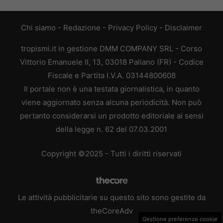
Chi siamo
-
Redazione
-
Privacy Policy
-
Disclaimer
tropismi.it in gestione DMM COMPANY SRL - Corso
Vittorio Emanuele II, 13, 03018 Paliano (FR) - Codice
Fiscale e Partita I.V.A. 03144800608
Il portale non è una testata giornalistica, in quanto
viene aggiornato senza alcuna periodicità. Non può
pertanto considerarsi un prodotto editoriale ai sensi
della legge n. 62 del 07.03.2001
Copyright ©2025 - Tutti i diritti riservati
Le attività pubblicitarie su questo sito sono gestite da
theCoreAdv
Gestione preferenze cookie