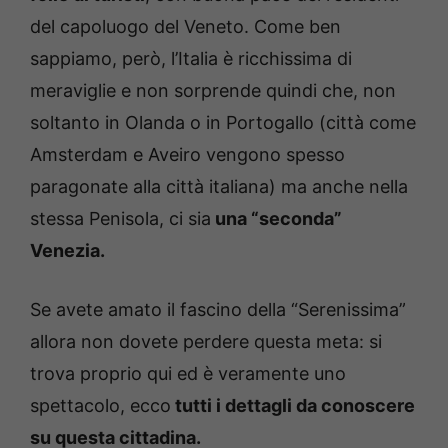
del capoluogo del Veneto. Come ben
sappiamo, però, l’Italia è ricchissima di
meraviglie e non sorprende quindi che, non
soltanto in Olanda o in Portogallo (città come
Amsterdam e Aveiro vengono spesso
paragonate alla città italiana) ma anche nella
stessa Penisola, ci sia
una “seconda”
Venezia.
Se avete amato il fascino della “Serenissima”
allora non dovete perdere questa meta: si
trova proprio qui ed è veramente uno
spettacolo, ecco
tutti i dettagli da conoscere
su questa cittadina.