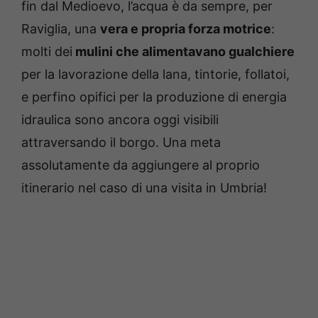
fin dal Medioevo, l’acqua è da sempre, per
Raviglia, una
vera e propria forza motrice
:
molti dei
mulini che alimentavano gualchiere
per la lavorazione della lana, tintorie, follatoi,
e perfino opifici per la produzione di energia
idraulica sono ancora oggi visibili
attraversando il borgo. Una meta
assolutamente da aggiungere al proprio
itinerario nel caso di una visita in Umbria!