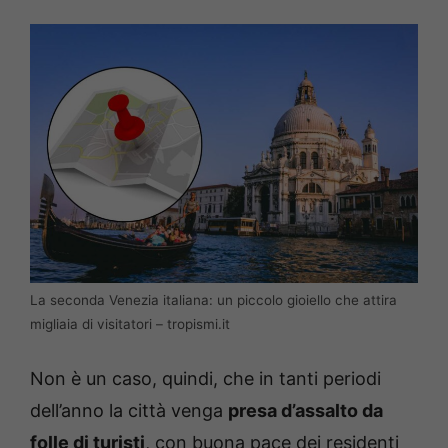
La seconda Venezia italiana: un piccolo gioiello che attira
migliaia di visitatori – tropismi.it
Non è un caso, quindi, che in tanti periodi
dell’anno la città venga
presa d’assalto da
folle di turisti
, con buona pace dei residenti