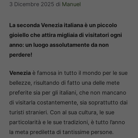
3 Dicembre 2025
di
Manuel
La seconda Venezia italiana è un piccolo
gioiello che attira migliaia di visitatori ogni
anno: un luogo assolutamente da non
perdere!
Venezia
è famosa in tutto il mondo per le sue
bellezze, risultando di fatto una delle mete
preferite sia per gli italiani, che non mancano
di visitarla costantemente, sia soprattutto dai
turisti stranieri. Con al sua cultura, le sue
particolarità e le sue tradizioni, è tutto l’anno
la meta prediletta di tantissime persone.