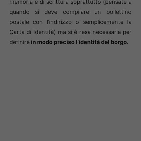
memoria e di scrittura soprattutto (pensate a
quando si deve compilare un bollettino
postale con l’indirizzo o semplicemente la
Carta di Identità) ma si è resa necessaria per
definire
in modo preciso l’identità del borgo.