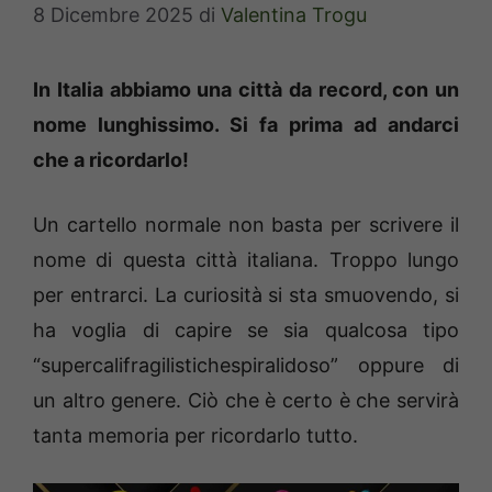
8 Dicembre 2025
di
Valentina Trogu
In Italia abbiamo una città da record, con un
nome lunghissimo. Si fa prima ad andarci
che a ricordarlo!
Un cartello normale non basta per scrivere il
nome di questa città italiana. Troppo lungo
per entrarci. La curiosità si sta smuovendo, si
ha voglia di capire se sia qualcosa tipo
“supercalifragilistichespiralidoso” oppure di
un altro genere. Ciò che è certo è che servirà
tanta memoria per ricordarlo tutto.