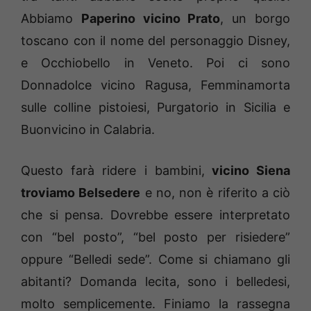
Abbiamo
Paperino vicino Prato
, un borgo
toscano con il nome del personaggio Disney,
e Occhiobello in Veneto. Poi ci sono
Donnadolce vicino Ragusa, Femminamorta
sulle colline pistoiesi, Purgatorio in Sicilia e
Buonvicino in Calabria.
Questo farà ridere i bambini,
vicino Siena
troviamo Belsedere
e no, non è riferito a ciò
che si pensa. Dovrebbe essere interpretato
con “bel posto”, “bel posto per risiedere”
oppure “Belledi sede”. Come si chiamano gli
abitanti? Domanda lecita, sono i belledesi,
molto semplicemente. Finiamo la rassegna