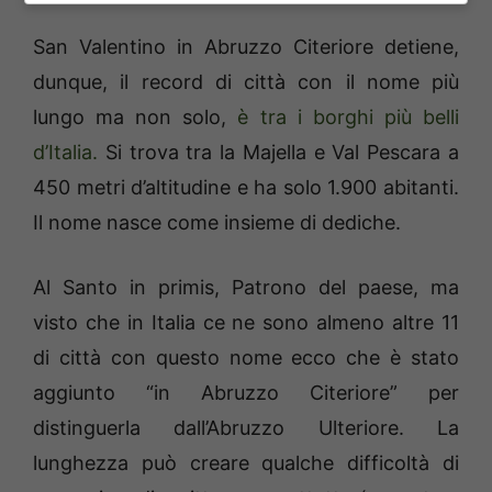
San Valentino in Abruzzo Citeriore detiene,
dunque, il record di città con il nome più
lungo ma non solo,
è tra i borghi più belli
d’Italia.
Si trova tra la Majella e Val Pescara a
450 metri d’altitudine e ha solo 1.900 abitanti.
Il nome nasce come insieme di dediche.
Al Santo in primis, Patrono del paese, ma
visto che in Italia ce ne sono almeno altre 11
di città con questo nome ecco che è stato
aggiunto “in Abruzzo Citeriore” per
distinguerla dall’Abruzzo Ulteriore. La
lunghezza può creare qualche difficoltà di