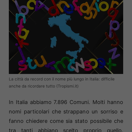
La città da record con il nome più lungo in Italia: difficile
anche da ricordare tutto (Tropismi.it)
In Italia abbiamo 7.896 Comuni. Molti hanno
nomi particolari che strappano un sorriso e
fanno chiedere come sia stato possibile che
tra tanti abbiano scelto proprio quello.