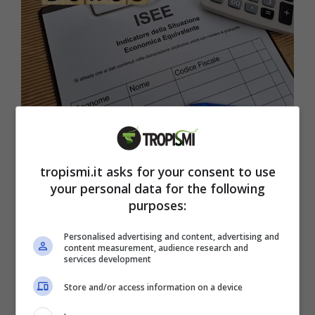
Isee 2026: tutti i nuovi limiti da non superare per ottenere
tropismi.it asks for your consent to use
bonus e agevolazioni – tropismi.it
your personal data for the following
purposes:
Per quanto riguarda
i bonus destinati ai figli
,
il nuovo Isee continua a essere determinante.
Personalised advertising and content, advertising and
content measurement, audience research and
L’Assegno Unico resta la misura centrale, con
services development
l’importo massimo riconosciuto per chi
Store and/or access information on a device
presenta un indicatore intorno ai 17 mila euro.