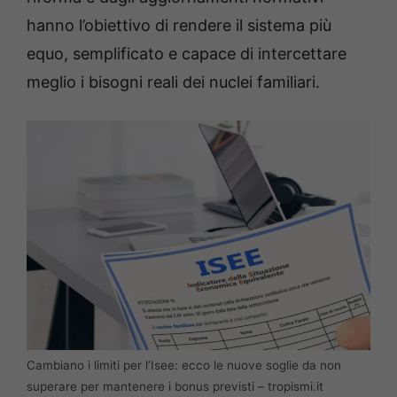
hanno l’obiettivo di rendere il sistema più
equo, semplificato e capace di intercettare
meglio i bisogni reali dei nuclei familiari.
Cambiano i limiti per l’Isee: ecco le nuove soglie da non
superare per mantenere i bonus previsti – tropismi.it