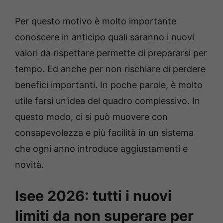
Per questo motivo è molto importante
conoscere in anticipo quali saranno i nuovi
valori da rispettare permette di prepararsi per
tempo. Ed anche per non rischiare di perdere
benefici importanti. In poche parole, è molto
utile farsi un’idea del quadro complessivo. In
questo modo, ci si può muovere con
consapevolezza e più facilità in un sistema
che ogni anno introduce aggiustamenti e
novità.
Isee 2026: tutti i nuovi
limiti da non superare per