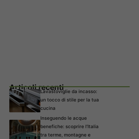
Articoli recenti
Lavastoviglie da incasso:
un tocco di stile per la tua
cucina
Inseguendo le acque
benefiche: scoprire l’Italia
tra terme, montagne e