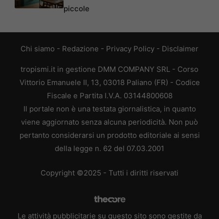
piccole
Chi siamo
-
Redazione
-
Privacy Policy
-
Disclaimer
tropismi.it in gestione DMM COMPANY SRL - Corso
Vittorio Emanuele II, 13, 03018 Paliano (FR) - Codice
Fiscale e Partita I.V.A. 03144800608
Il portale non è una testata giornalistica, in quanto
viene aggiornato senza alcuna periodicità. Non può
pertanto considerarsi un prodotto editoriale ai sensi
della legge n. 62 del 07.03.2001
Copyright ©2025 - Tutti i diritti riservati
Le attività pubblicitarie su questo sito sono gestite da