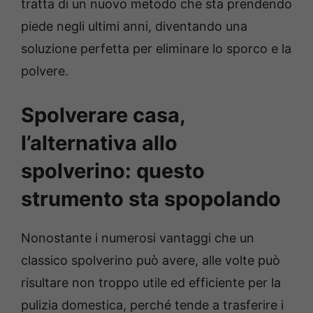
tratta di un nuovo metodo che sta prendendo
piede negli ultimi anni, diventando una
soluzione perfetta per eliminare lo sporco e la
polvere.
Spolverare casa,
l’alternativa allo
spolverino: questo
strumento sta spopolando
Nonostante i numerosi vantaggi che un
classico spolverino può avere, alle volte può
risultare non troppo utile ed efficiente per la
pulizia domestica, perché tende a trasferire i