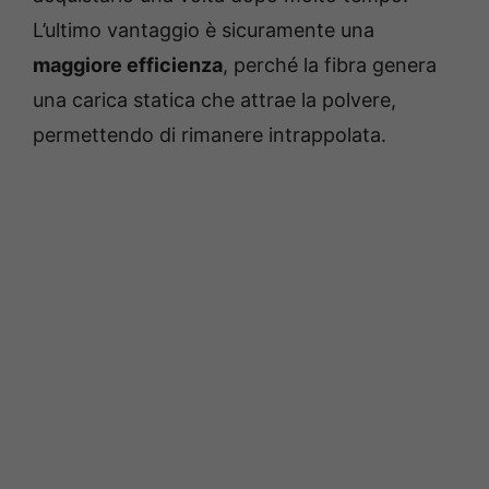
L’ultimo vantaggio è sicuramente una
maggiore efficienza
, perché la fibra genera
una carica statica che attrae la polvere,
permettendo di rimanere intrappolata.