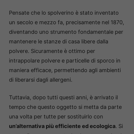
Pensate che lo spolverino è stato inventato
un secolo e mezzo fa, precisamente nel 1870,
diventando uno strumento fondamentale per
mantenere le stanze di casa libere dalla
polvere. Sicuramente è ottimo per
intrappolare polvere e particelle di sporco in
maniera efficace, permettendo agli ambienti
di liberarsi dagli allergeni.
Tuttavia, dopo tutti questi anni, è arrivato il
tempo che questo oggetto si metta da parte
una volta per tutte per sostituirlo con
un’alternativa più efficiente ed ecologica
. Si