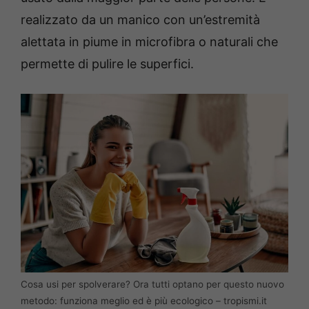
realizzato da un manico con un’estremità
alettata in piume in microfibra o naturali che
permette di pulire le superfici.
Cosa usi per spolverare? Ora tutti optano per questo nuovo
metodo: funziona meglio ed è più ecologico – tropismi.it