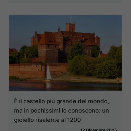
È il castello più grande del mondo,
ma in pochissimi lo conoscono: un
gioiello risalente al 1200
12 Dicembre 2025