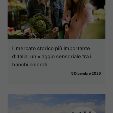
Il mercato storico più importante
d’Italia: un viaggio sensoriale tra i
banchi colorati
5 Dicembre 2025