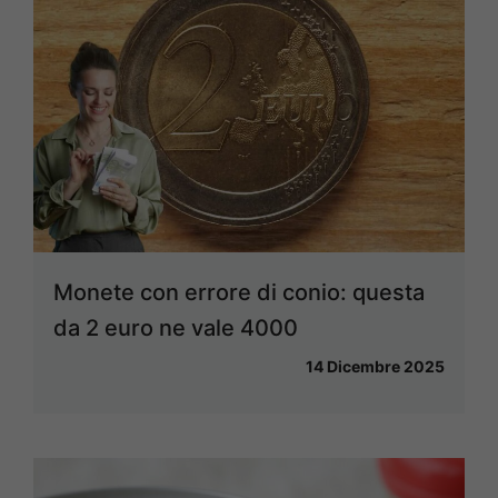
Monete con errore di conio: questa
da 2 euro ne vale 4000
14 Dicembre 2025