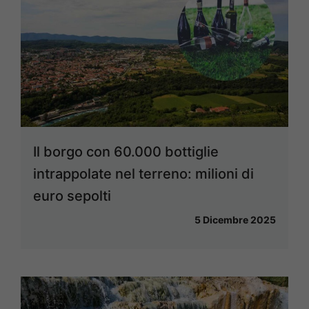
Il borgo con 60.000 bottiglie
intrappolate nel terreno: milioni di
euro sepolti
5 Dicembre 2025