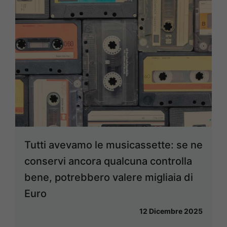
Tutti avevamo le musicassette: se ne
conservi ancora qualcuna controlla
bene, potrebbero valere migliaia di
Euro
12 Dicembre 2025