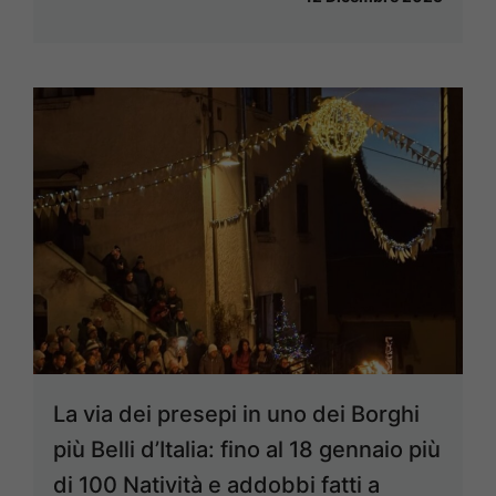
La via dei presepi in uno dei Borghi
più Belli d’Italia: fino al 18 gennaio più
di 100 Natività e addobbi fatti a