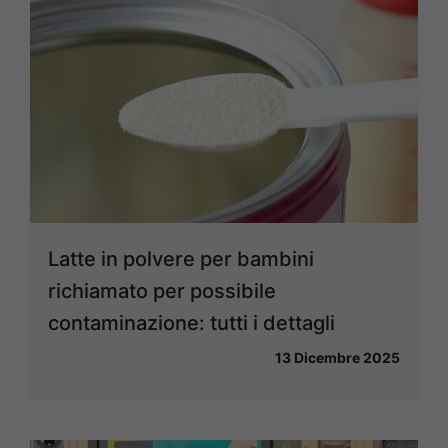
Latte in polvere per bambini
richiamato per possibile
contaminazione: tutti i dettagli
13 Dicembre 2025