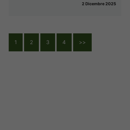
2 Dicembre 2025
1
2
3
4
>>