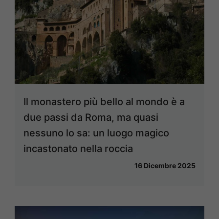
Il monastero più bello al mondo è a
due passi da Roma, ma quasi
nessuno lo sa: un luogo magico
incastonato nella roccia
16 Dicembre 2025