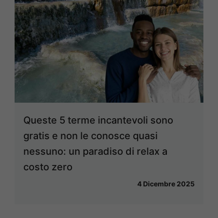
Queste 5 terme incantevoli sono
gratis e non le conosce quasi
nessuno: un paradiso di relax a
costo zero
4 Dicembre 2025