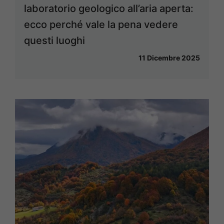
laboratorio geologico all’aria aperta:
ecco perché vale la pena vedere
questi luoghi
11 Dicembre 2025