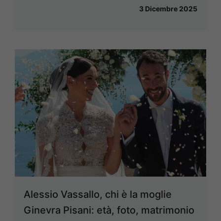
3 Dicembre 2025
Alessio Vassallo, chi è la moglie
Ginevra Pisani: età, foto, matrimonio