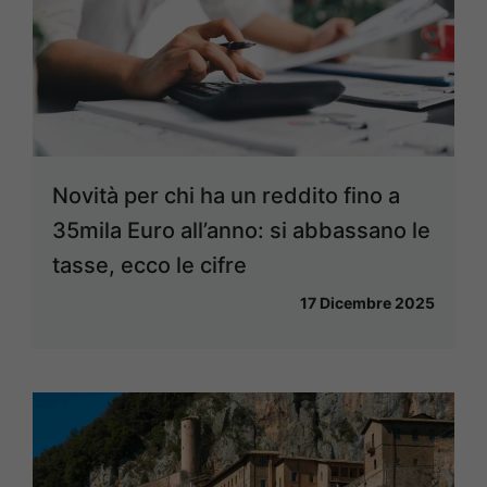
Novità per chi ha un reddito fino a
35mila Euro all’anno: si abbassano le
tasse, ecco le cifre
17 Dicembre 2025