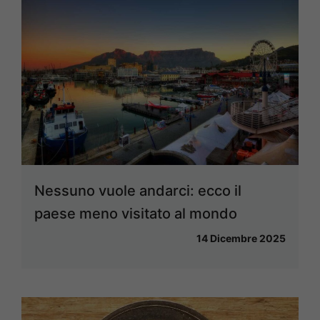
Nessuno vuole andarci: ecco il
paese meno visitato al mondo
14 Dicembre 2025