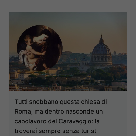
Tutti snobbano questa chiesa di
Roma, ma dentro nasconde un
capolavoro del Caravaggio: la
troverai sempre senza turisti