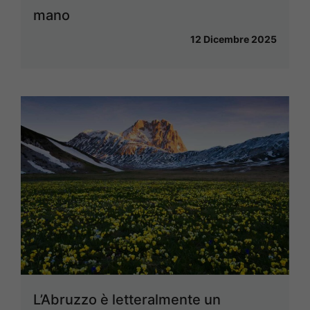
mano
12 Dicembre 2025
L’Abruzzo è letteralmente un