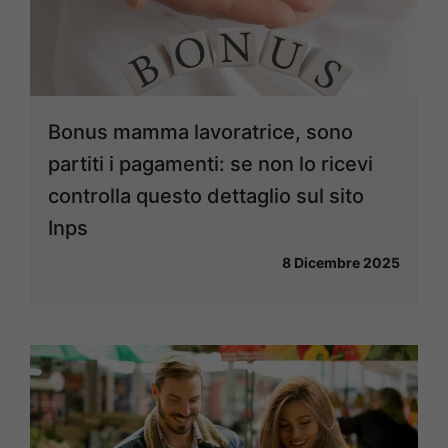
Bonus mamma lavoratrice, sono
partiti i pagamenti: se non lo ricevi
controlla questo dettaglio sul sito
Inps
8 Dicembre 2025