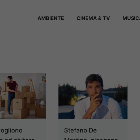
AMBIENTE
CINEMA & TV
MUSIC
vogliono
Stefano De