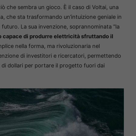
iò che sembra un gioco. È il caso di Voltai, una
, che sta trasformando un’intuizione geniale in
 futuro. La sua invenzione, soprannominata “la
 capace di produrre elettricità sfruttando il
mplice nella forma, ma rivoluzionaria nel
nzione di investitori e ricercatori, permettendo
i di dollari per portare il progetto fuori dai