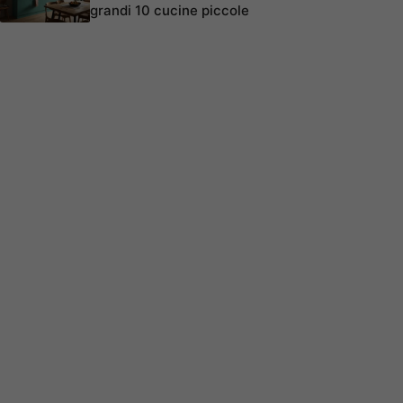
grandi 10 cucine piccole